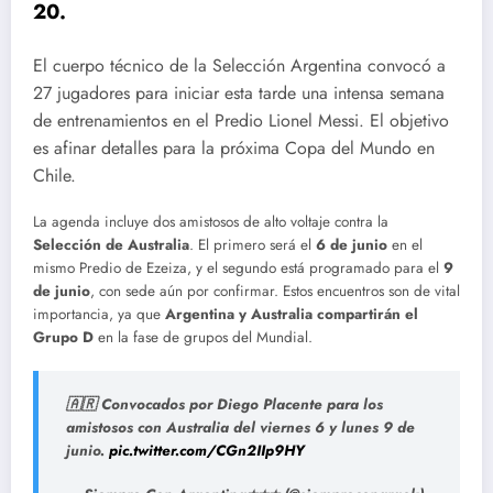
20.
El cuerpo técnico de la Selección Argentina convocó a
27 jugadores para iniciar esta tarde una intensa semana
de entrenamientos en el Predio Lionel Messi. El objetivo
es afinar detalles para la próxima Copa del Mundo en
Chile.
La agenda incluye dos amistosos de alto voltaje contra la
Selección de Australia
. El primero será el
6 de junio
en el
mismo Predio de Ezeiza, y el segundo está programado para el
9
de junio
, con sede aún por confirmar. Estos encuentros son de vital
importancia, ya que
Argentina y Australia compartirán el
Grupo D
en la fase de grupos del Mundial.
🇦🇷 Convocados por Diego Placente para los
amistosos con Australia del viernes 6 y lunes 9 de
junio.
pic.twitter.com/CGn2IIp9HY