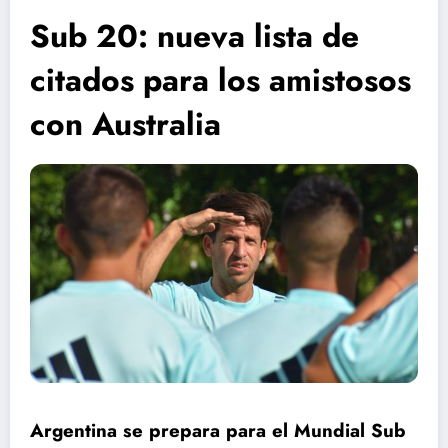
Sub 20: nueva lista de
citados para los amistosos
con Australia
Argentina se prepara para el Mundial Sub