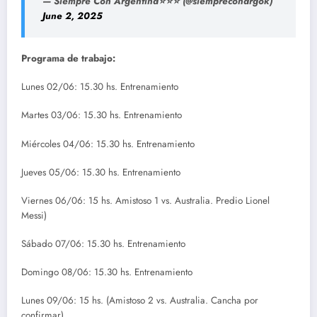
— Siempre Con Argentina⭐⭐⭐ (@siempreconargok)
June 2, 2025
Programa de trabajo:
Lunes 02/06: 15.30 hs. Entrenamiento
Martes 03/06: 15.30 hs. Entrenamiento
Miércoles 04/06: 15.30 hs. Entrenamiento
Jueves 05/06: 15.30 hs. Entrenamiento
Viernes 06/06: 15 hs. Amistoso 1 vs. Australia. Predio Lionel
Messi)
Sábado 07/06: 15.30 hs. Entrenamiento
Domingo 08/06: 15.30 hs. Entrenamiento
Lunes 09/06: 15 hs. (Amistoso 2 vs. Australia. Cancha por
confirmar)