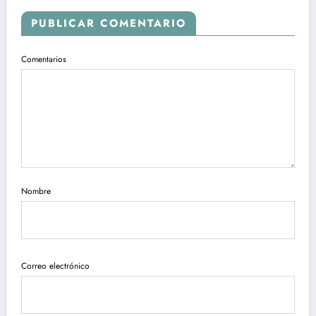
PUBLICAR COMENTARIO
Comentarios
Nombre
Correo electrónico