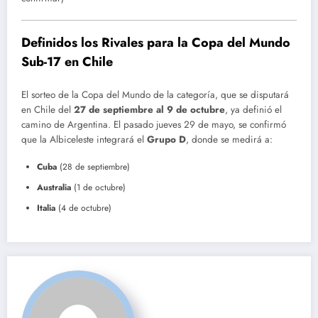
Definidos los Rivales para la Copa del Mundo
Sub-17 en Chile
El sorteo de la Copa del Mundo de la categoría, que se disputará
en Chile del
27 de septiembre al 9 de octubre
, ya definió el
camino de Argentina. El pasado jueves 29 de mayo, se confirmó
que la Albiceleste integrará el
Grupo D
, donde se medirá a:
Cuba
(28 de septiembre)
Australia
(1 de octubre)
Italia
(4 de octubre)