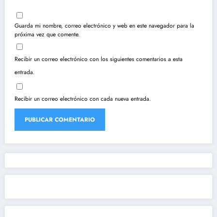
Guarda mi nombre, correo electrónico y web en este navegador para la
próxima vez que comente.
Recibir un correo electrónico con los siguientes comentarios a esta
entrada.
Recibir un correo electrónico con cada nueva entrada.