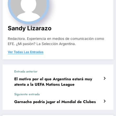
Sandy Lizarazo
Redactora. Experiencia en medios de comunicación como
EFE. ¿Mi pasión? La Selección Argentina.
Ver Todas Las Entradas
Entrada anterior
El motivo por el que Argentina estará muy
atenta a la UEFA Nations League
Siguiente entrada
Garnacho podría jugar el Mundial de Clubes