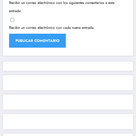
Recibir un correo electrónico con los siguientes comentarios a esta
entrada.
Recibir un correo electrónico con cada nueva entrada.