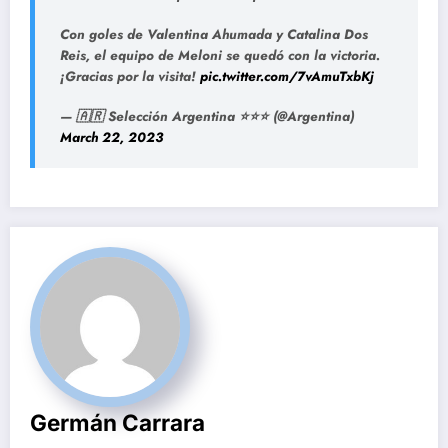
Con goles de Valentina Ahumada y Catalina Dos
Reis, el equipo de Meloni se quedó con la victoria.
¡Gracias por la visita!
pic.twitter.com/7vAmuTxbKj
— 🇦🇷 Selección Argentina ⭐⭐⭐ (@Argentina)
March 22, 2023
Germán Carrara