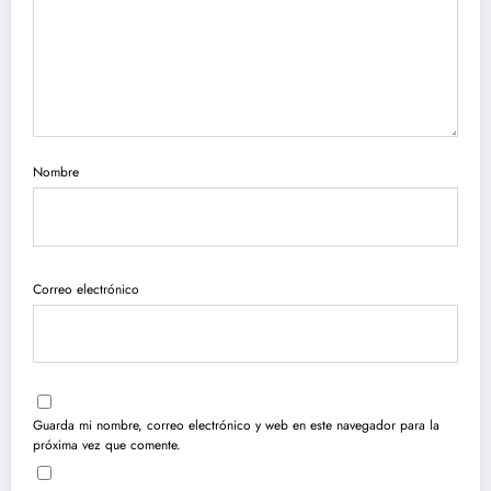
Nombre
Correo electrónico
Guarda mi nombre, correo electrónico y web en este navegador para la
próxima vez que comente.