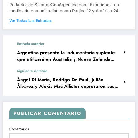
Redactor de SiempreConArgentina.com. Experiencia en
medios de comunicación como Página 12 y América 24.
Ver Todas Las Entradas
Entrada anterior
Argentina presentó la indumentaria suplente
que utilizará en Australia y Nueva Zelanda
2023
Siguiente entrada
Ángel Di María, Rodrigo De Paul, Julián
Álvarez y Alexis Mac Allister expresaron sus
sensaciones por el regreso al país
PUBLICAR COMENTARIO
Comentarios