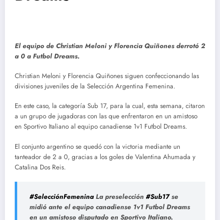
El equipo de Christian Meloni y Florencia Quiñones derrotó 2
a 0 a Futbol Dreams.
Christian Meloni y Florencia Quiñones siguen confeccionando las
divisiones juveniles de la Selección Argentina Femenina.
En este caso, la categoría Sub 17, para la cual, esta semana, citaron
a un grupo de jugadoras con las que enfrentaron en un amistoso
en Sportivo Italiano al equipo canadiense 1v1 Futbol Dreams.
El conjunto argentino se quedó con la victoria mediante un
tanteador de 2 a 0, gracias a los goles de Valentina Ahumada y
Catalina Dos Reis.
#SelecciónFemenina
La preselección
#Sub17
se
midió ante el equipo canadiense 1v1 Futbol Dreams
en un amistoso disputado en Sportivo Italiano.