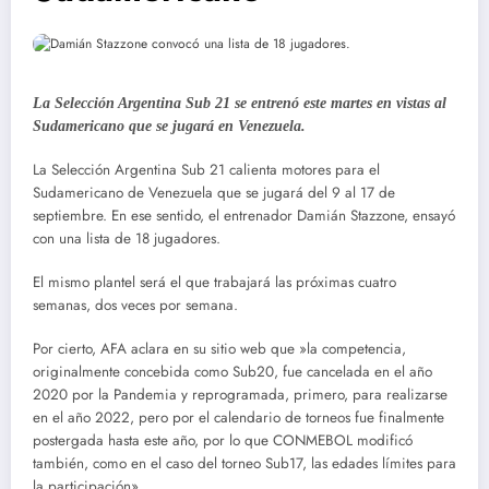
La Selección Argentina Sub 21 se entrenó este martes en vistas al
Sudamericano que se jugará en Venezuela.
La Selección Argentina Sub 21 calienta motores para el
Sudamericano de Venezuela que se jugará del 9 al 17 de
septiembre. En ese sentido, el entrenador Damián Stazzone, ensayó
con una lista de 18 jugadores.
El mismo plantel será el que trabajará las próximas cuatro
semanas, dos veces por semana.
Por cierto, AFA aclara en su sitio web que »la competencia,
originalmente concebida como Sub20, fue cancelada en el año
2020 por la Pandemia y reprogramada, primero, para realizarse
en el año 2022, pero por el calendario de torneos fue finalmente
postergada hasta este año, por lo que CONMEBOL modificó
también, como en el caso del torneo Sub17, las edades límites para
la participación».