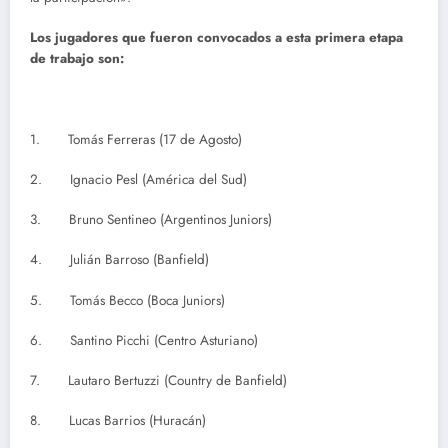
Los jugadores que fueron convocados a esta primera etapa
de trabajo son:
1. Tomás Ferreras (17 de Agosto)
2. Ignacio Pesl (América del Sud)
3. Bruno Sentineo (Argentinos Juniors)
4. Julián Barroso (Banfield)
5. Tomás Becco (Boca Juniors)
6. Santino Picchi (Centro Asturiano)
7. Lautaro Bertuzzi (Country de Banfield)
8. Lucas Barrios (Huracán)