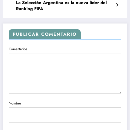
La Selección Argentina es la nueva líder del
Ranking FIFA
PUBLICAR COMENTARIO
Comentarios
Nombre