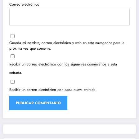
Correo electrónico
Guarda mi nombre, correo electrónico y web en este navegador para la
próxima vez que comente.
Recibir un correo electrónico con los siguientes comentarios a esta
entrada.
Recibir un correo electrónico con cada nueva entrada.