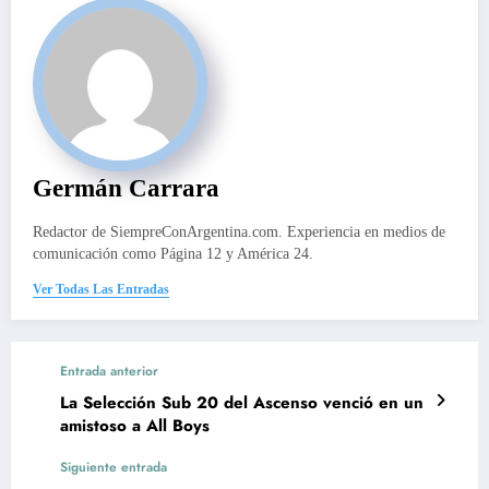
Germán Carrara
Redactor de SiempreConArgentina.com. Experiencia en medios de
comunicación como Página 12 y América 24.
Ver Todas Las Entradas
Entrada anterior
La Selección Sub 20 del Ascenso venció en un
amistoso a All Boys
Siguiente entrada