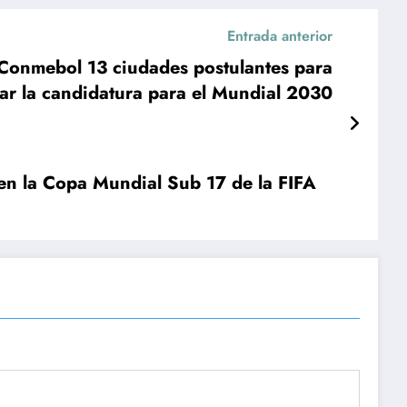
Entrada anterior
 Conmebol 13 ciudades postulantes para
ar la candidatura para el Mundial 2030
 en la Copa Mundial Sub 17 de la FIFA