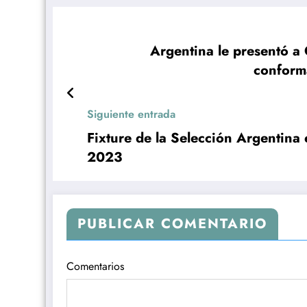
Argentina le presentó a
conform
Siguiente entrada
Fixture de la Selección Argentina
2023
PUBLICAR COMENTARIO
Comentarios