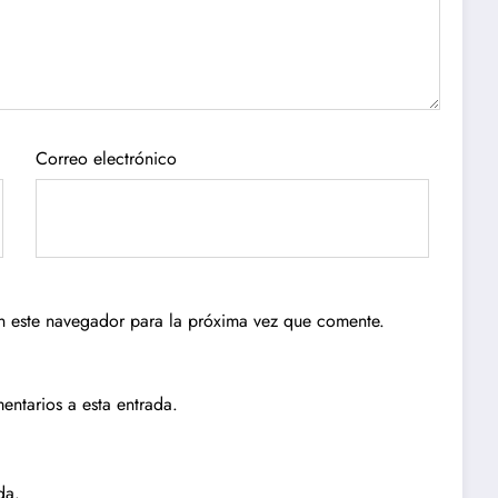
Correo electrónico
n este navegador para la próxima vez que comente.
entarios a esta entrada.
da.