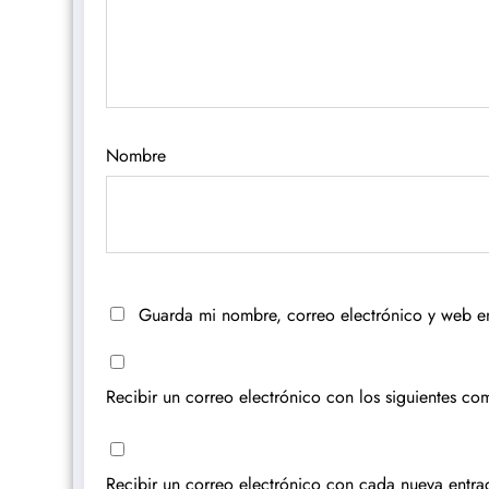
Nombre
Guarda mi nombre, correo electrónico y web e
Recibir un correo electrónico con los siguientes com
Recibir un correo electrónico con cada nueva entra