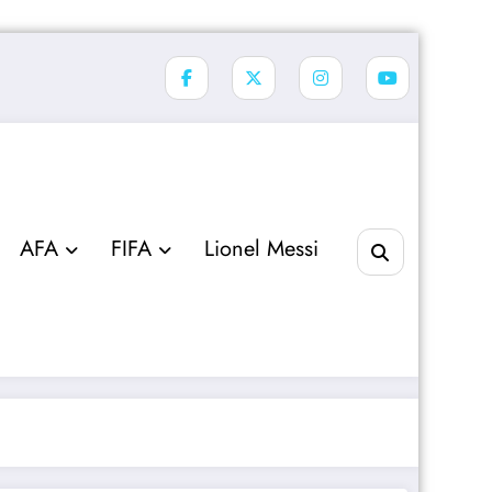
AFA
FIFA
Lionel Messi