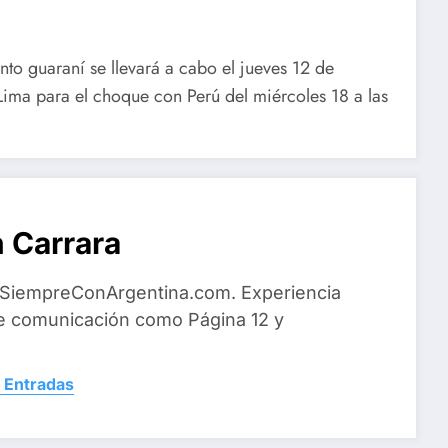
to guaraní se llevará a cabo el jueves 12 de
Lima para el choque con Perú del miércoles 18 a las
 Carrara
 SiempreConArgentina.com. Experiencia
e comunicación como Página 12 y
 Entradas