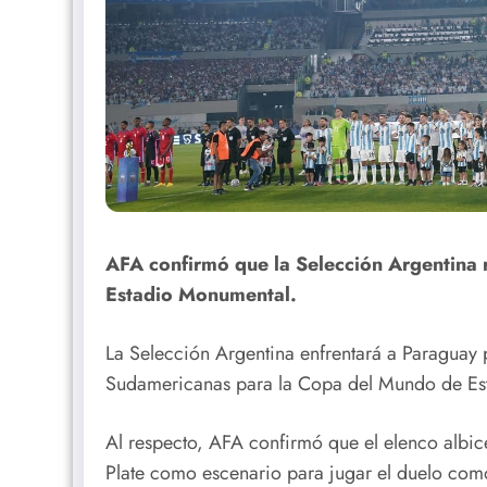
AFA confirmó que la Selección Argentina r
Estadio Monumental.
La Selección Argentina enfrentará a Paraguay 
Sudamericanas para la Copa del Mundo de Es
Al respecto, AFA confirmó que el elenco albic
Plate como escenario para jugar el duelo como 