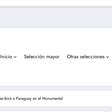
Inicio
Selección mayor
Otras selecciones
recibirá a Paraguay en el Monumental