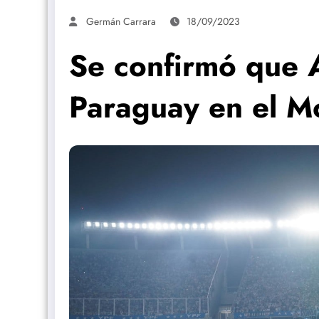
Germán Carrara
18/09/2023
Se confirmó que A
Paraguay en el M