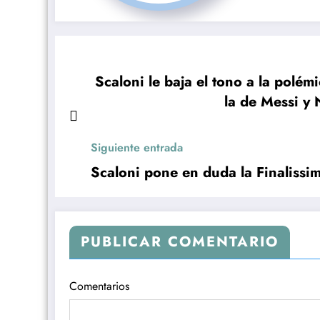
Scaloni le baja el tono a la polé
la de Messi y
Siguiente entrada
Scaloni pone en duda la Finalissi
PUBLICAR COMENTARIO
Comentarios