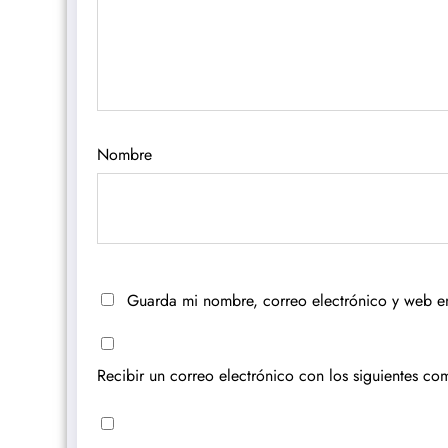
Nombre
Guarda mi nombre, correo electrónico y web e
Recibir un correo electrónico con los siguientes com