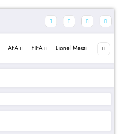
AFA
FIFA
Lionel Messi