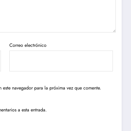
Correo electrónico
n este navegador para la próxima vez que comente.
entarios a esta entrada.