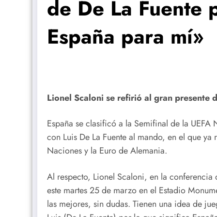
de De La Fuente p
España para mí»
Lionel Scaloni se refirió al gran presente
España se clasificó a la Semifinal de la UEFA
con Luis De La Fuente al mando, en el que ya r
Naciones y la Euro de Alemania.
Al respecto, Lionel Scaloni, en la conferencia
este martes 25 de marzo en el Estadio Monum
las mejores, sin dudas. Tienen una idea de j