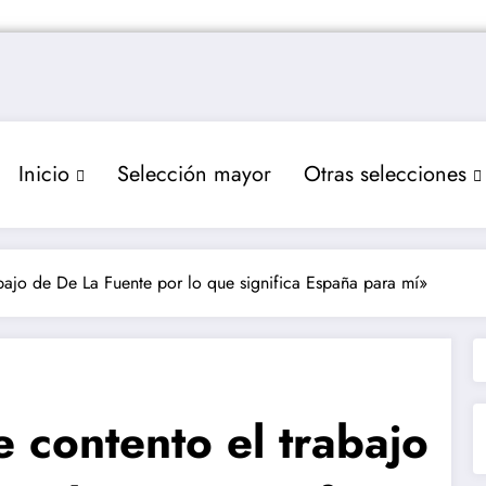
Inicio
Selección mayor
Otras selecciones
bajo de De La Fuente por lo que significa España para mí»
 contento el trabajo