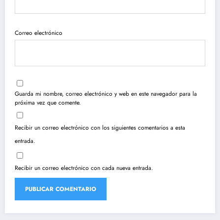
Correo electrónico
Guarda mi nombre, correo electrónico y web en este navegador para la
próxima vez que comente.
Recibir un correo electrónico con los siguientes comentarios a esta
entrada.
Recibir un correo electrónico con cada nueva entrada.