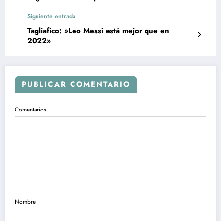
Siguiente entrada
Tagliafico: »Leo Messi está mejor que en
2022»
PUBLICAR COMENTARIO
Comentarios
Nombre