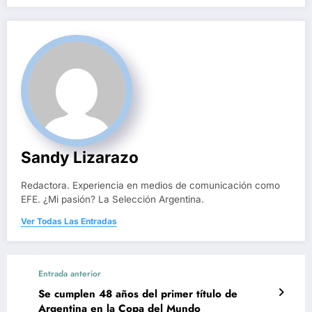
Sandy Lizarazo
Redactora. Experiencia en medios de comunicación como
EFE. ¿Mi pasión? La Selección Argentina.
Ver Todas Las Entradas
Entrada anterior
Se cumplen 48 años del primer título de
Argentina en la Copa del Mundo