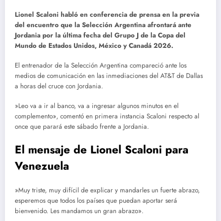
Lionel Scaloni habló en conferencia de prensa en la previa
del encuentro que la Selección Argentina afrontará ante
Jordania por la última fecha del Grupo J de la Copa del
Mundo de Estados Unidos, México y Canadá 2026.
El entrenador de la Selección Argentina compareció ante los
medios de comunicación en las inmediaciones del AT&T de Dallas
a horas del cruce con Jordania.
»Leo va a ir al banco, va a ingresar algunos minutos en el
complemento», comentó en primera instancia Scaloni respecto al
once que parará este sábado frente a Jordania.
El mensaje de Lionel Scaloni para
Venezuela
»Muy triste, muy difícil de explicar y mandarles un fuerte abrazo,
esperemos que todos los países que puedan aportar será
bienvenido. Les mandamos un gran abrazo».