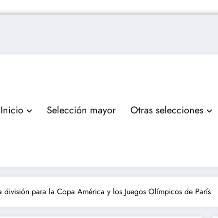
Inicio
Selección mayor
Otras selecciones
a división para la Copa América y los Juegos Olímpicos de París