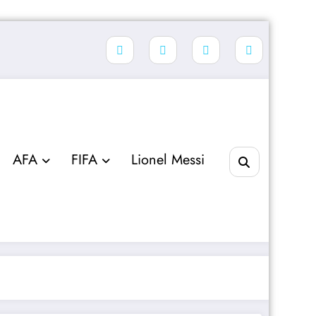
AFA
FIFA
Lionel Messi