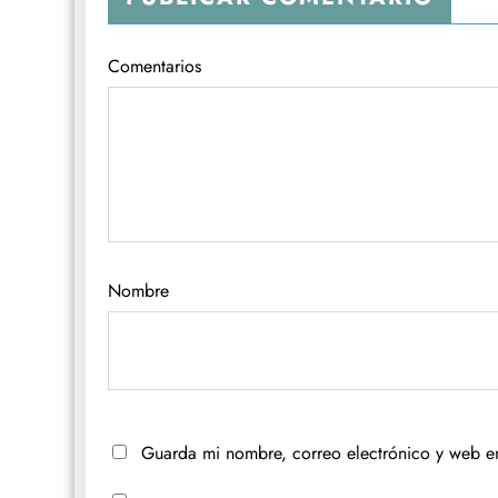
Comentarios
Nombre
Guarda mi nombre, correo electrónico y web e