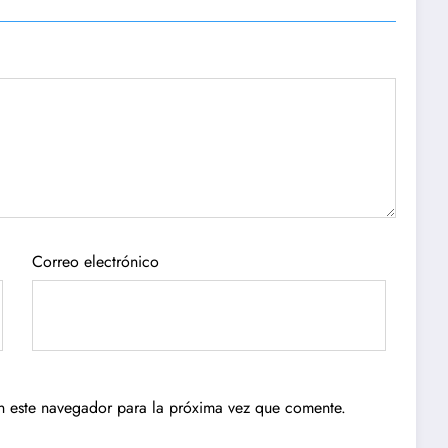
Correo electrónico
n este navegador para la próxima vez que comente.