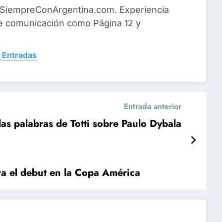
 SiempreConArgentina.com. Experiencia
e comunicación como Página 12 y
 Entradas
Entrada anterior
las palabras de Totti sobre Paulo Dybala
ra el debut en la Copa América