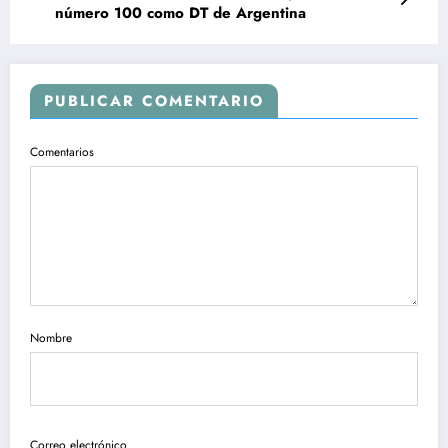
número 100 como DT de Argentina
PUBLICAR COMENTARIO
Comentarios
Nombre
Correo electrónico