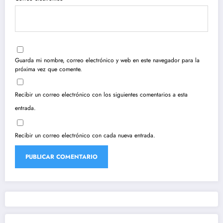
Guarda mi nombre, correo electrónico y web en este navegador para la
próxima vez que comente.
Recibir un correo electrónico con los siguientes comentarios a esta
entrada.
Recibir un correo electrónico con cada nueva entrada.