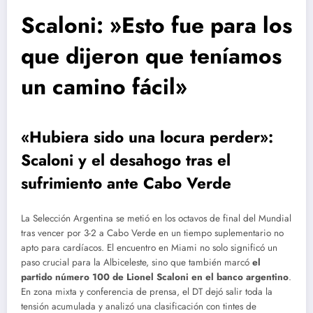
Scaloni: »Esto fue para los
que dijeron que teníamos
un camino fácil»
«Hubiera sido una locura perder»:
Scaloni y el desahogo tras el
sufrimiento ante Cabo Verde
La Selección Argentina se metió en los octavos de final del Mundial
tras vencer por 3-2 a Cabo Verde en un tiempo suplementario no
apto para cardíacos.
El encuentro en Miami no solo significó un
paso crucial para la Albiceleste, sino que también marcó
el
partido número 100 de Lionel Scaloni en el banco argentino
.
En zona mixta y conferencia de prensa, el DT dejó salir toda la
tensión acumulada y analizó una clasificación con tintes de