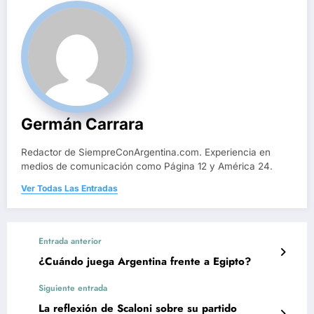
Germán Carrara
Redactor de SiempreConArgentina.com. Experiencia en
medios de comunicación como Página 12 y América 24.
Ver Todas Las Entradas
Entrada anterior
¿Cuándo juega Argentina frente a Egipto?
Siguiente entrada
La reflexión de Scaloni sobre su partido