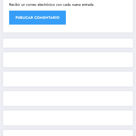
Recibir un correo electrónico con cada nueva entrada.