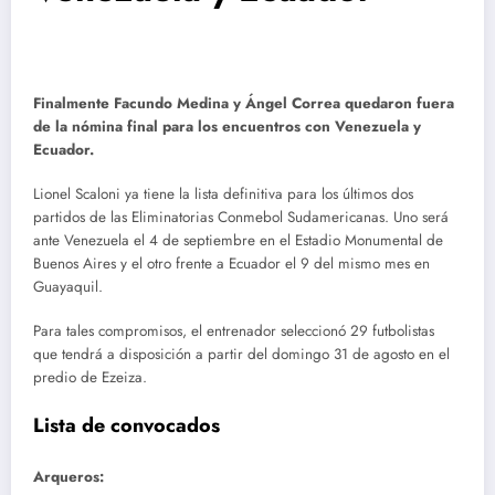
Finalmente Facundo Medina y Ángel Correa quedaron fuera
de la nómina final para los encuentros con Venezuela y
Ecuador.
Lionel Scaloni ya tiene la lista definitiva para los últimos dos
partidos de las Eliminatorias Conmebol Sudamericanas. Uno será
ante Venezuela el 4 de septiembre en el Estadio Monumental de
Buenos Aires y el otro frente a Ecuador el 9 del mismo mes en
Guayaquil.
Para tales compromisos, el entrenador seleccionó 29 futbolistas
que tendrá a disposición a partir del domingo 31 de agosto en el
predio de Ezeiza.
Lista de convocados
Arqueros: