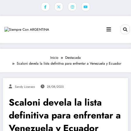
Saltar
al
contenido
Inicio
Destacada
Scaloni devela la lista definitiva para enfrentar a Venezuela y Ecuador
Sandy Lizarazo
28/08/2025
Scaloni devela la lista
definitiva para enfrentar a
Venezuela y Ecuador