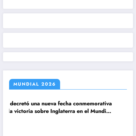
MUNDIAL 2026
ueva fecha conmemorativa
re Inglaterra en el Mundial