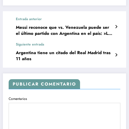
Entrada anterior
Messi reconoce que vs. Venezuela puede ser
el último partido con Argentina en el país: »Lo
viviremos así»
Siguiente entrada
Argentina tiene un citado del Real Madrid tras
11 años
PUBLICAR COMENTARIO
Comentarios