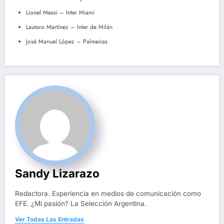
Lionel Messi – Inter Miami
Lautaro Martínez – Inter de Milán
José Manuel López – Palmeiras
Sandy Lizarazo
Redactora. Experiencia en medios de comunicación como
EFE. ¿Mi pasión? La Selección Argentina.
Ver Todas Las Entradas