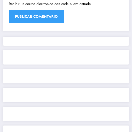
Recibir un correo electrónico con cada nueva entrada.