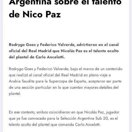
Argentina sobre el talento
de Nico Paz
Rodrygo Goes y Federico Valverde, advirtieron en el canal
oficial del Real Madrid que Nicolás Paz es el talento oculto
del plantel de Carlo Ancelotti.
Rodrygo Goes y Federico Valverde, bajo el marco de un contenido
que realizó el canal oficial del Real Madrid en pleno viaje a
Arabia Saudita para la Supercopa de España, aceptaron ser parte
de una sección particular en la que cuentan mayores detalles del
plantel.
En ese contexto, ambos coincidieron en que Nicolás Paz, jugador
que ya fue convocado para la Selección Argentina Sub 20, es el
talento oculto del plantel que comanda Carlo Ancelotti.