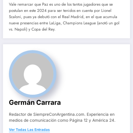
Vale remarcar que Paz es uno de los tantos jugadores que se
postulan en este 2024 para ser tenidos en cuenta por Lionel
Scaloni, pues ya debutó con el Real Madrid, en el que acumula
nueve presencias entre LaLiga, Champions League (anotó un gol
vs. Napoli) y Copa del Rey.
Germán Carrara
Redactor de SiempreConArgentina.com. Experiencia en
medios de comunicación como Página 12 y América 24.
Ver Todas Las Entradas