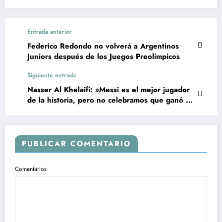
Entrada anterior
Federico Redondo no volverá a Argentinos
Juniors después de los Juegos Preolímpicos
Siguiente entrada
Nasser Al Khelaifi: »Messi es el mejor jugador
de la historia, pero no celebramos que ganó el
Mundial»
PUBLICAR COMENTARIO
Comentarios