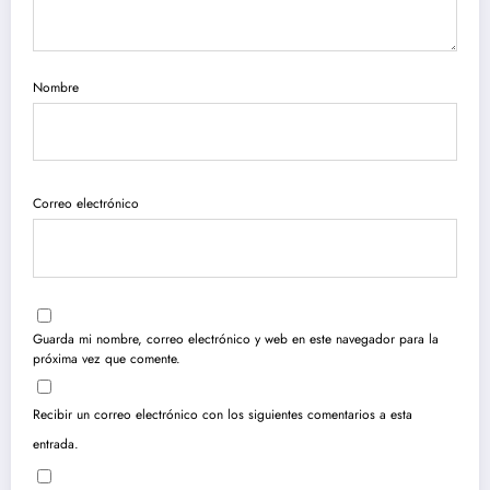
Nombre
Correo electrónico
Guarda mi nombre, correo electrónico y web en este navegador para la
próxima vez que comente.
Recibir un correo electrónico con los siguientes comentarios a esta
entrada.