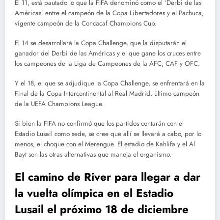
El 11, está pautado lo que la FIFA denominó como el ‘Derbi de las
Américas’ entre el campeón de la Copa Libertadores y el Pachuca,
vigente campeón de la Concacaf Champions Cup.
El 14 se desarrollará la Copa Challenge, que la disputarán el
ganador del Derbi de las Américas y el que gane los cruces entre
los campeones de la Liga de Campeones de la AFC, CAF y OFC.
Y el 18, el que se adjudique la Copa Challenge, se enfrentará en la
Final de la Copa Intercontinental al Real Madrid, último campeón
de la UEFA Champions League.
Si bien la FIFA no confirmó que los partidos contarán con el
Estadio Lusail como sede, se cree que allí se llevará a cabo, por lo
menos, el choque con el Merengue. El estadio de Kahlifa y el Al
Bayt son las otras alternativas que maneja el organismo.
El camino de River para llegar a dar
la vuelta olímpica en el Estadio
Lusail el próximo 18 de diciembre