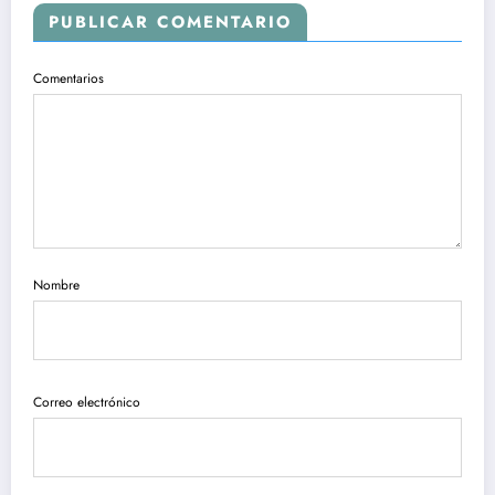
PUBLICAR COMENTARIO
Comentarios
Nombre
Correo electrónico