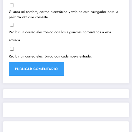
Guarda mi nombre, correo electrónico y web en este navegador para la
próxima vez que comente.
Recibir un correo electrónico con los siguientes comentarios a esta
entrada.
Recibir un correo electrónico con cada nueva entrada.