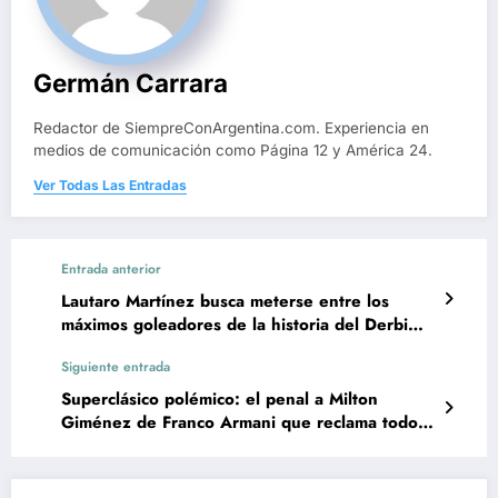
Germán Carrara
Redactor de SiempreConArgentina.com. Experiencia en
medios de comunicación como Página 12 y América 24.
Ver Todas Las Entradas
Entrada anterior
Lautaro Martínez busca meterse entre los
máximos goleadores de la historia del Derbi
Inter vs. Milan
Siguiente entrada
Superclásico polémico: el penal a Milton
Giménez de Franco Armani que reclama todo
Boca