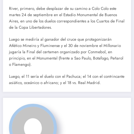
River, primero, debe desplazar de su camino a Colo Colo este
martes 24 de septiembre en el Estadio Monumental de Buenos
Aires, en uno de los duelos correspondientes a los Cuartos de Final
de la Copa Libertadores.
Luego se mediría al ganador del cruce que protagonizarán
Atlético Mineiro y Fluminense y el 30 de noviembre el Millonario
jugaría la Final del certamen organizado por Conmebol, en
principio, en el Monumental (frente a Sao Paulo, Botafogo, Peñarol
o Flamengo).
Luego, el 11 sería el duelo con el Pachuca; el 14 con el contrincante
asiático, oceánico o africano; y el 18 vs. Real Madrid.