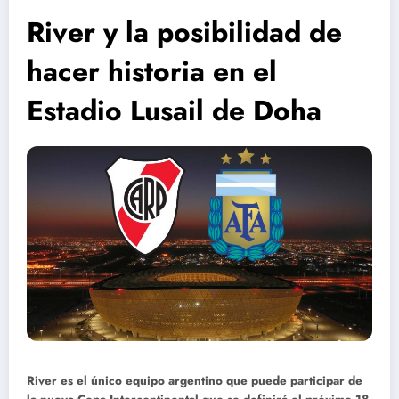
River y la posibilidad de
hacer historia en el
Estadio Lusail de Doha
River es el único equipo argentino que puede participar de