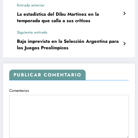
Entrada anterior
La estadística del Dibu Martínez en la
temporada que calla a sus críticos
Siguiente entrada
Baja imprevista en la Selección Argentina para
los Juegos Preolímpicos
PUBLICAR COMENTARIO
Comentarios