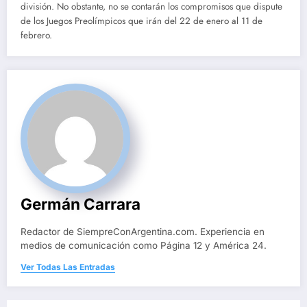
división. No obstante, no se contarán los compromisos que dispute
de los Juegos Preolímpicos que irán del 22 de enero al 11 de
febrero.
Germán Carrara
Redactor de SiempreConArgentina.com. Experiencia en
medios de comunicación como Página 12 y América 24.
Ver Todas Las Entradas