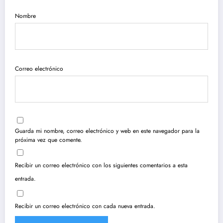
Nombre
Correo electrónico
Guarda mi nombre, correo electrónico y web en este navegador para la
próxima vez que comente.
Recibir un correo electrónico con los siguientes comentarios a esta
entrada.
Recibir un correo electrónico con cada nueva entrada.