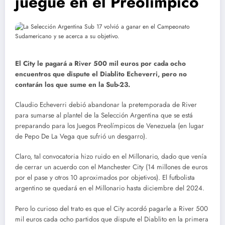
juegue en el Preolímpico
El City le pagará a River 500 mil euros por cada ocho
encuentros que dispute el Diablito Echeverri, pero no
contarán los que sume en la Sub-23.
Claudio Echeverri debió abandonar la pretemporada de River
para sumarse al plantel de la Selección Argentina que se está
preparando para los Juegos Preolímpicos de Venezuela (en lugar
de Pepo De La Vega que sufrió un desgarro).
Claro, tal convocatoria hizo ruido en el Millonario, dado que venía
de cerrar un acuerdo con el Manchester City (14 millones de euros
por el pase y otros 10 aproximados por objetivos). El futbolista
argentino se quedará en el Millonario hasta diciembre del 2024.
Pero lo curioso del trato es que el City acordó pagarle a River 500
mil euros cada ocho partidos que dispute el Diablito en la primera