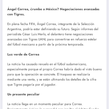
Ángel Correa, ¿rumbo a México? Negociaciones avanzadas
con Tigres.
En plena fecha FIFA, Ángel Correa, integrante de la Selección
Argentina, podría estar definiendo su futuro. Según informes del
periodista César Luis Merlo, el delantero tiene negociaciones
avanzadas con Tigres UANL para convertirse en refuerzo estelar
del fútbol mexicano a partir de la próxima temporada.
Luz verde de Correa
La noticia ha causado revuelo en el fútbol sudamericano,
especialmente porque el propio Correa habría dado el visto bueno
para que la operación se concrete. El traspaso se realizaría
mediante una venta, y se están ultimando los detalles de la cifra
que Tigres pagaría por el jugador.
Un presente peculiar
La noticia llega en un momento peculiar para Correa.