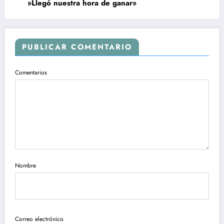
»Llegó nuestra hora de ganar»
PUBLICAR COMENTARIO
Comentarios
Nombre
Correo electrónico