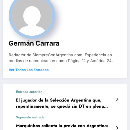
Germán Carrara
Redactor de SiempreConArgentina.com. Experiencia en
medios de comunicación como Página 12 y América 24.
Ver Todas Las Entradas
Entrada anterior
El jugador de la Selección Argentina que,
repentinamente, se quedó sin DT en plena
fecha FIFA
Siguiente entrada
Marquinhos calienta la previa con Argentina: