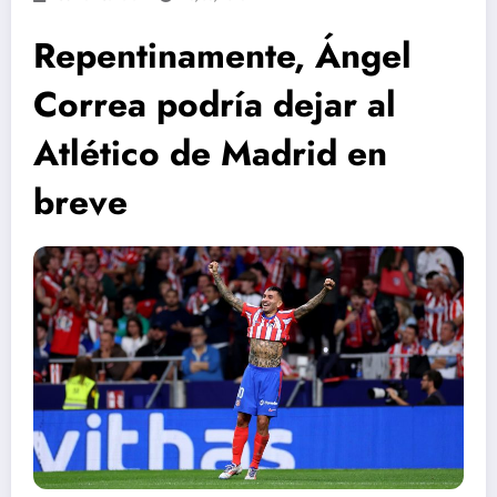
Repentinamente, Ángel
Correa podría dejar al
Atlético de Madrid en
breve