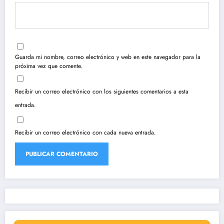
Guarda mi nombre, correo electrónico y web en este navegador para la
próxima vez que comente.
Recibir un correo electrónico con los siguientes comentarios a esta
entrada.
Recibir un correo electrónico con cada nueva entrada.