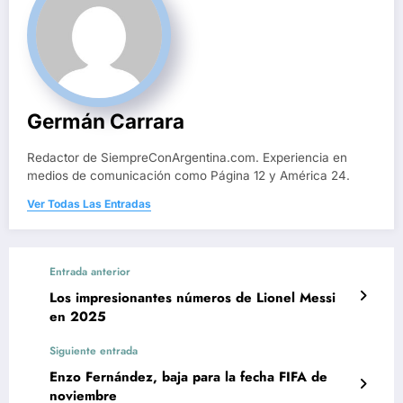
Germán Carrara
Redactor de SiempreConArgentina.com. Experiencia en
medios de comunicación como Página 12 y América 24.
Ver Todas Las Entradas
Entrada anterior
Los impresionantes números de Lionel Messi
en 2025
Siguiente entrada
Enzo Fernández, baja para la fecha FIFA de
noviembre