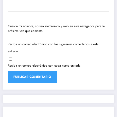
Guarda mi nombre, correo electrónico y web en este navegador para la
próxima vez que comente.
Recibir un correo electrónico con los siguientes comentarios a esta
entrada.
Recibir un correo electrónico con cada nueva entrada.