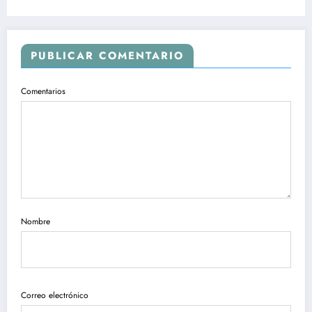
PUBLICAR COMENTARIO
Comentarios
Nombre
Correo electrónico