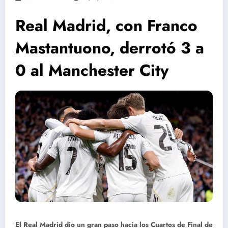
Real Madrid, con Franco
Mastantuono, derrotó 3 a
0 al Manchester City
El Real Madrid dio un gran paso hacia los Cuartos de Final de