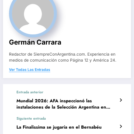
Germán Carrara
Redactor de SiempreConArgentina.com. Experiencia en
medios de comunicación como Página 12 y América 24.
Ver Todas Las Entradas
Entrada anterior
Mundial 2026: AFA inspeccionó las
instalaciones de la Selección Argentina en
Kansas
Siguiente entrada
La Finalissima se jugaría en el Bernabéu