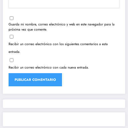
Guarda mi nombre, correo electrónico y web en este navegador para la
próxima vez que comente.
Recibir un correo electrónico con los siguientes comentarios a esta
entrada.
Recibir un correo electrónico con cada nueva entrada.