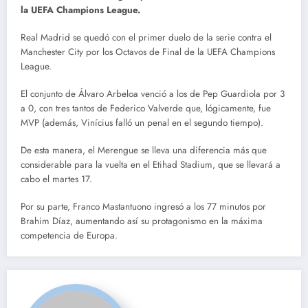
la UEFA Champions League.
Real Madrid se quedó con el primer duelo de la serie contra el
Manchester City por los Octavos de Final de la UEFA Champions
League.
El conjunto de Álvaro Arbeloa venció a los de Pep Guardiola por 3
a 0, con tres tantos de Federico Valverde que, lógicamente, fue
MVP (además, Vinícius falló un penal en el segundo tiempo).
De esta manera, el Merengue se lleva una diferencia más que
considerable para la vuelta en el Etihad Stadium, que se llevará a
cabo el martes 17.
Por su parte, Franco Mastantuono ingresó a los 77 minutos por
Brahim Díaz, aumentando así su protagonismo en la máxima
competencia de Europa.