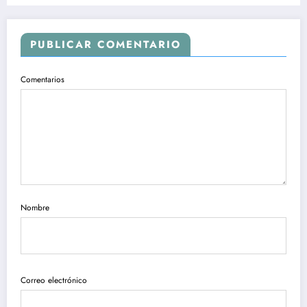
PUBLICAR COMENTARIO
Comentarios
Nombre
Correo electrónico