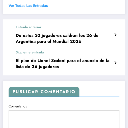
Ver Todas Las Entradas
Entrada anterior
De estos 30 jugadores saldrán los 26 de
Argentina para el Mundial 2026
Siguiente entrada
El plan de Lionel Scaloni para el anuncio de la
lista de 26 jugadores
PUBLICAR COMENTARIO
Comentarios