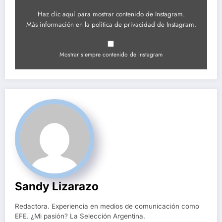
Haz clic aquí para mostrar contenido de Instagram.
Más información en la
política de privacidad de Instagram
.
Mostrar siempre contenido de Instagram
Sandy Lizarazo
Redactora. Experiencia en medios de comunicación como
EFE. ¿Mi pasión? La Selección Argentina.