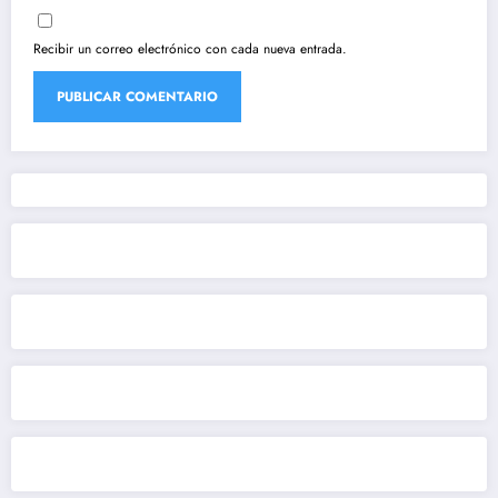
Recibir un correo electrónico con cada nueva entrada.