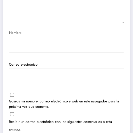
Nombre
Correo electrónico
Guarda mi nombre, correo electrónico y web en este navegador para la
próxima vez que comente.
Recibir un correo electrónico con los siguientes comentarios a esta
entrada.