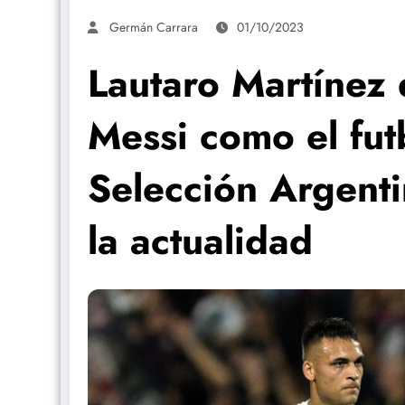
Germán Carrara
01/10/2023
Lautaro Martínez 
Messi como el futb
Selección Argent
la actualidad