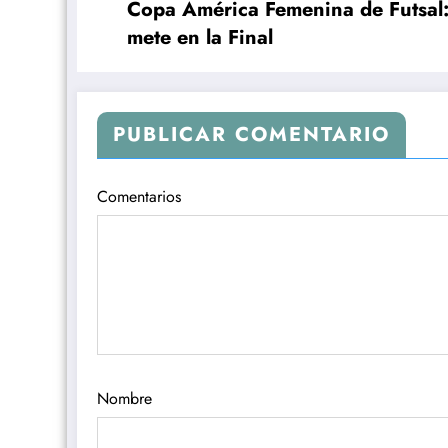
Copa América Femenina de Futsal:
mete en la Final
PUBLICAR COMENTARIO
Comentarios
Nombre