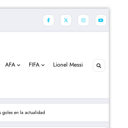
AFA
FIFA
Lionel Messi
 goles en la actualidad