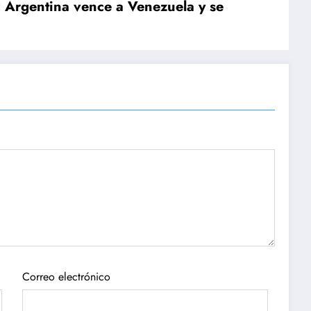
 Argentina vence a Venezuela y se
Correo electrónico