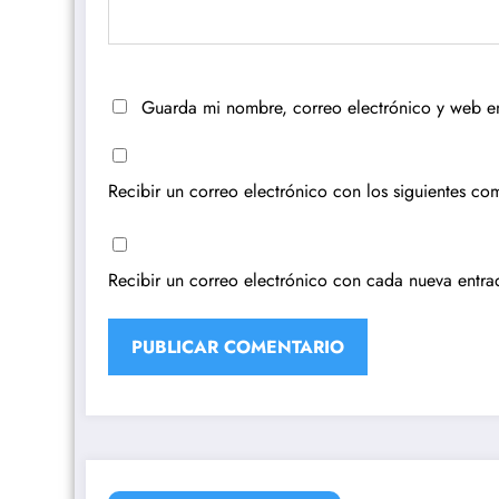
Guarda mi nombre, correo electrónico y web e
Recibir un correo electrónico con los siguientes com
Recibir un correo electrónico con cada nueva entra