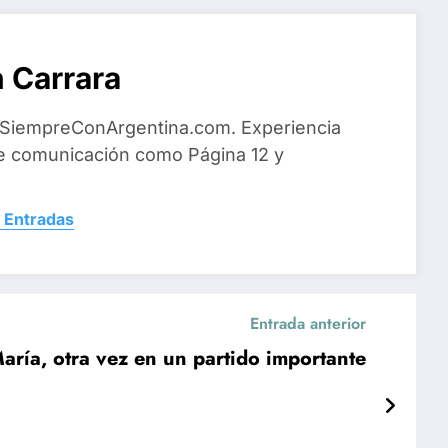
 Carrara
 SiempreConArgentina.com. Experiencia
e comunicación como Página 12 y
 Entradas
Entrada anterior
aría, otra vez en un partido importante