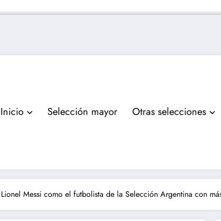
Inicio
Selección mayor
Otras selecciones
 Lionel Messi como el futbolista de la Selección Argentina con más