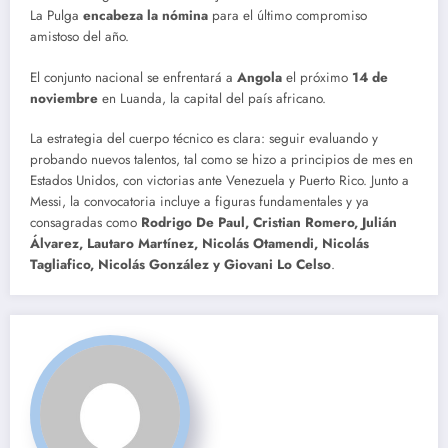
La Pulga
encabeza la nómina
para el último compromiso
amistoso del año.
El conjunto nacional se enfrentará a
Angola
el próximo
14 de
noviembre
en Luanda, la capital del país africano.
La estrategia del cuerpo técnico es clara: seguir evaluando y
probando nuevos talentos, tal como se hizo a principios de mes en
Estados Unidos, con victorias ante Venezuela y Puerto Rico. Junto a
Messi, la convocatoria incluye a figuras fundamentales y ya
consagradas como
Rodrigo De Paul, Cristian Romero, Julián
Álvarez, Lautaro Martínez, Nicolás Otamendi, Nicolás
Tagliafico, Nicolás González y Giovani Lo Celso
.