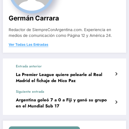
Germán Carrara
Redactor de SiempreConArgentina.com. Experiencia en
medios de comunicación como Página 12 y América 24.
Ver Todas Las Entradas
Entrada anterior
La Premier League quiere pelearle al Real
Madrid el fichaje de Nico Paz
Siguiente entrada
Argentina goleó 7 a 0 a Fiji y ganó su grupo
en el Mundial Sub 17