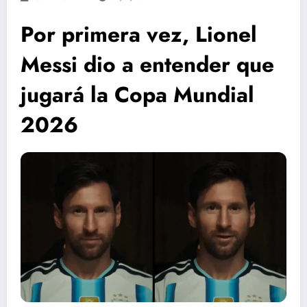
Por primera vez, Lionel
Messi dio a entender que
jugará la Copa Mundial
2026