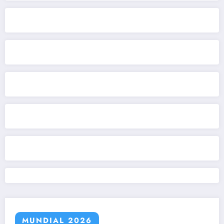
MUNDIAL 2026