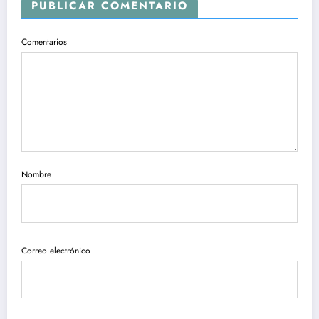
PUBLICAR COMENTARIO
Comentarios
Nombre
Correo electrónico