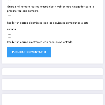
Guarda mi nombre, correo electrónico y web en este navegador para la
próxima vez que comente.
Recibir un correo electrónico con los siguientes comentarios a esta
entrada.
Recibir un correo electrónico con cada nueva entrada.