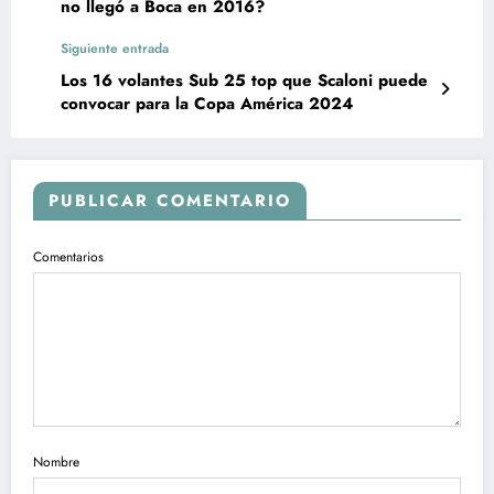
no llegó a Boca en 2016?
Siguiente entrada
Los 16 volantes Sub 25 top que Scaloni puede
convocar para la Copa América 2024
PUBLICAR COMENTARIO
Comentarios
Nombre