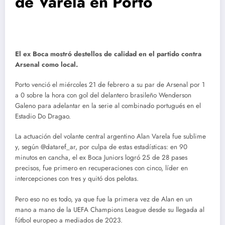
de Varela en Porto
El ex Boca mostró destellos de calidad en el partido contra
Arsenal como local.
Porto venció el miércoles 21 de febrero a su par de Arsenal por 1
a 0 sobre la hora con gol del delantero brasileño Wenderson
Galeno para adelantar en la serie al combinado portugués en el
Estadio Do Dragao.
La actuación del volante central argentino Alan Varela fue sublime
y, según @dataref_ar, por culpa de estas estadísticas: en 90
minutos en cancha, el ex Boca Juniors logró 25 de 28 pases
precisos, fue primero en recuperaciones con cinco, líder en
intercepciones con tres y quitó dos pelotas.
Pero eso no es todo, ya que fue la primera vez de Alan en un
mano a mano de la UEFA Champions League desde su llegada al
fútbol europeo a mediados de 2023.