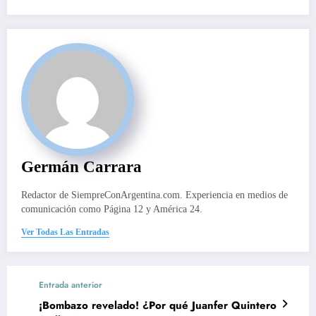
Germán Carrara
Redactor de SiempreConArgentina.com. Experiencia en medios de
comunicación como Página 12 y América 24.
Ver Todas Las Entradas
Entrada anterior
¡Bombazo revelado! ¿Por qué Juanfer Quintero