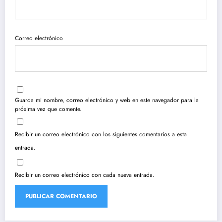
Correo electrónico
Guarda mi nombre, correo electrónico y web en este navegador para la
próxima vez que comente.
Recibir un correo electrónico con los siguientes comentarios a esta
entrada.
Recibir un correo electrónico con cada nueva entrada.