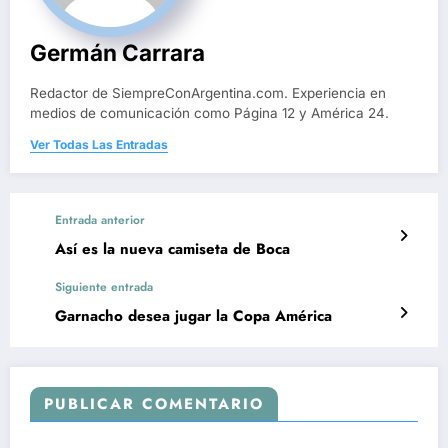
Germán Carrara
Redactor de SiempreConArgentina.com. Experiencia en
medios de comunicación como Página 12 y América 24.
Ver Todas Las Entradas
Entrada anterior
Así es la nueva camiseta de Boca
Siguiente entrada
Garnacho desea jugar la Copa América
PUBLICAR COMENTARIO