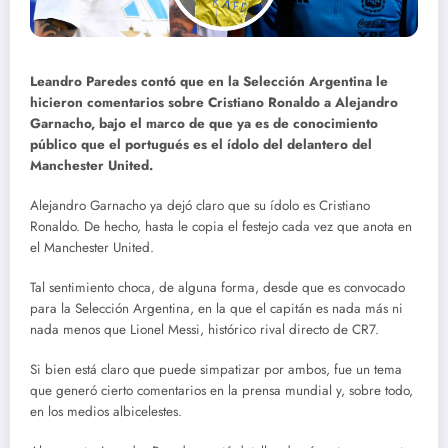
Leandro Paredes contó que en la Selección Argentina le
hicieron comentarios sobre Cristiano Ronaldo a Alejandro
Garnacho, bajo el marco de que ya es de conocimiento
público que el portugués es el ídolo del delantero del
Manchester United.
Alejandro Garnacho ya dejó claro que su ídolo es Cristiano
Ronaldo. De hecho, hasta le copia el festejo cada vez que anota en
el Manchester United.
Tal sentimiento choca, de alguna forma, desde que es convocado
para la Selección Argentina, en la que el capitán es nada más ni
nada menos que Lionel Messi, histórico rival directo de CR7.
Si bien está claro que puede simpatizar por ambos, fue un tema
que generó cierto comentarios en la prensa mundial y, sobre todo,
en los medios albicelestes.