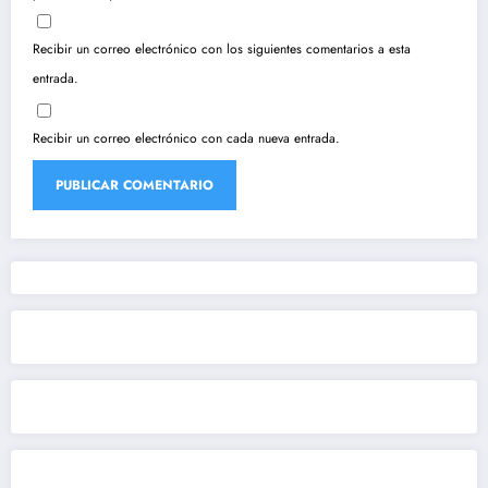
Recibir un correo electrónico con los siguientes comentarios a esta
entrada.
Recibir un correo electrónico con cada nueva entrada.