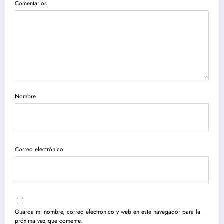
Comentarios
Nombre
Correo electrónico
Guarda mi nombre, correo electrónico y web en este navegador para la
próxima vez que comente.