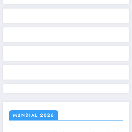
MUNDIAL 2026