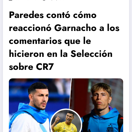
Paredes contó cómo
reaccionó Garnacho a los
comentarios que le
hicieron en la Selección
sobre CR7