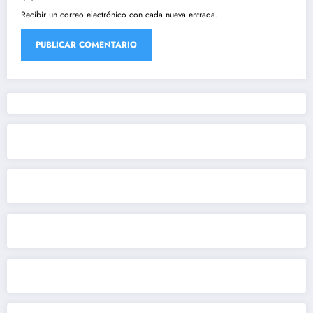
Recibir un correo electrónico con cada nueva entrada.