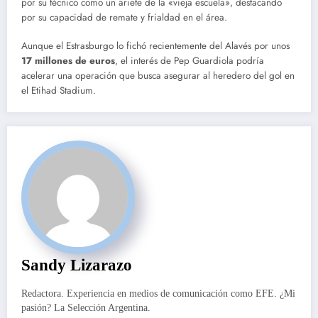
por su técnico como un ariete de la «vieja escuela», destacando
por su capacidad de remate y frialdad en el área.
Aunque el Estrasburgo lo fichó recientemente del Alavés por unos
17 millones de euros
, el interés de Pep Guardiola podría
acelerar una operación que busca asegurar al heredero del gol en
el Etihad Stadium.
Sandy Lizarazo
Redactora. Experiencia en medios de comunicación como EFE. ¿Mi
pasión? La Selección Argentina.