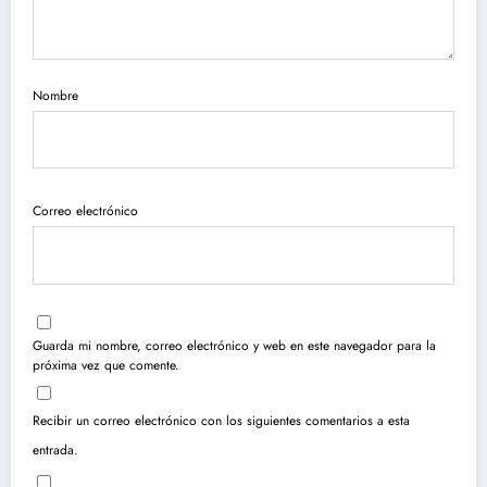
Nombre
Correo electrónico
Guarda mi nombre, correo electrónico y web en este navegador para la
próxima vez que comente.
Recibir un correo electrónico con los siguientes comentarios a esta
entrada.