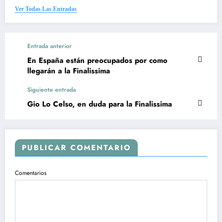
Ver Todas Las Entradas
Entrada anterior
En España están preocupados por como
llegarán a la Finalissima
Siguiente entrada
Gio Lo Celso, en duda para la Finalissima
PUBLICAR COMENTARIO
Comentarios