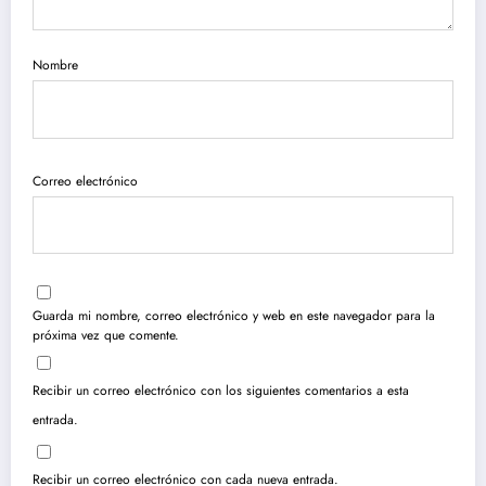
Nombre
Correo electrónico
Guarda mi nombre, correo electrónico y web en este navegador para la
próxima vez que comente.
Recibir un correo electrónico con los siguientes comentarios a esta
entrada.
Recibir un correo electrónico con cada nueva entrada.