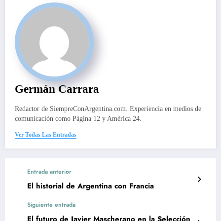
Germán Carrara
Redactor de SiempreConArgentina.com. Experiencia en medios de
comunicación como Página 12 y América 24.
Ver Todas Las Entradas
Entrada anterior
El historial de Argentina con Francia
Siguiente entrada
El futuro de Javier Mascherano en la Selección