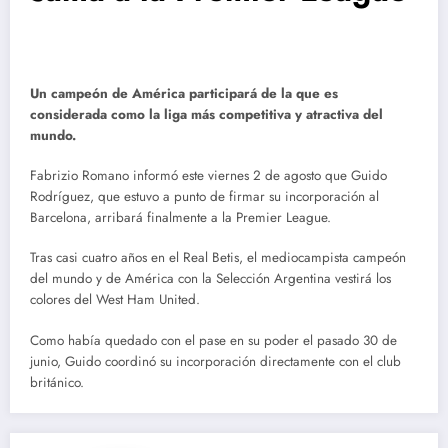
Un campeón de América participará de la que es
considerada como la liga más competitiva y atractiva del
mundo.
Fabrizio Romano informó este viernes 2 de agosto que Guido
Rodríguez, que estuvo a punto de firmar su incorporación al
Barcelona, arribará finalmente a la Premier League.
Tras casi cuatro años en el Real Betis, el mediocampista campeón
del mundo y de América con la Selección Argentina vestirá los
colores del West Ham United.
Como había quedado con el pase en su poder el pasado 30 de
junio, Guido coordinó su incorporación directamente con el club
británico.