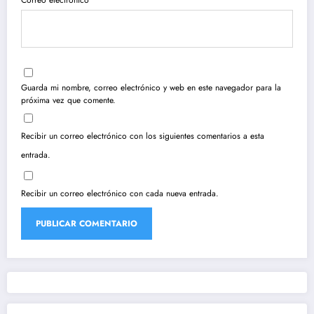
Correo electrónico
Guarda mi nombre, correo electrónico y web en este navegador para la
próxima vez que comente.
Recibir un correo electrónico con los siguientes comentarios a esta
entrada.
Recibir un correo electrónico con cada nueva entrada.