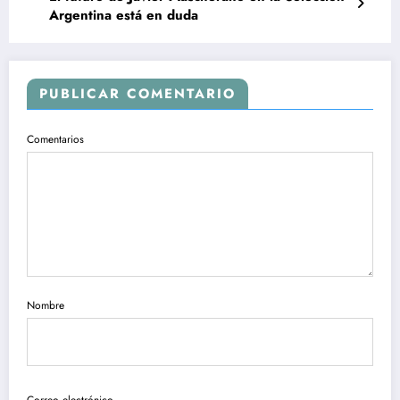
Argentina está en duda
PUBLICAR COMENTARIO
Comentarios
Nombre