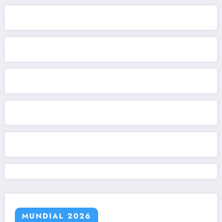
MUNDIAL 2026