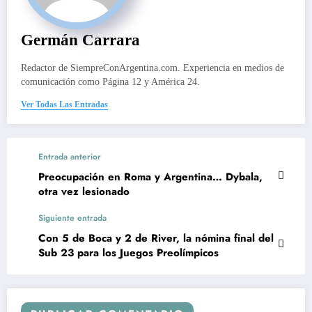
Germán Carrara
Redactor de SiempreConArgentina.com. Experiencia en medios de
comunicación como Página 12 y América 24.
Ver Todas Las Entradas
Entrada anterior
Preocupación en Roma y Argentina… Dybala,
otra vez lesionado
Siguiente entrada
Con 5 de Boca y 2 de River, la nómina final del
Sub 23 para los Juegos Preolímpicos