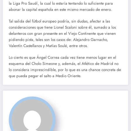
la Liga Pro Saudí, la cual lo estaría tentando lo suficiente para
abonar la capital española en este mismo mercado de enero.
Tal salida del fútbol europeo podría, sin dudas, afectar a las
consideraciones que tiene Lionel Scaloni sobre él, sumado a los
delanteros con gran presente en el Viejo Continente que vienen
pidiendo pista, tales son los casos de: Alejandro Garnacho,
Valentín Castellanos y Matías Soulé, entre otros.
Lo cierto es que Ángel Correa cada vez tiene menos lugar en el
esquema del Cholo Simeone y, además, el Atlético de Madrid no
lo considera imprescindible, por lo que es una chance concreta de
que pueda pegar el salto a Medio Oriente.