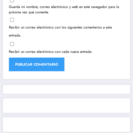
Guarda mi nombre, correo electrónico y web en este navegador para la
próxima vez que comente.
Recibir un correo electrónico con los siguientes comentarios a esta
entrada.
Recibir un correo electrónico con cada nueva entrada.