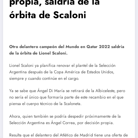
propia, saldría de la
órbita de Scaloni
Otro delantero campeón del Mundo en Qatar 2022 saldría
de la órbita de Lionel Scaloni.
Lionel Scaloni ya planifica renovar el plantel de la Selección
Argentina después de la Copa América de Estados Unidos,
siempre y cuando continúe en el cargo.
Ya se sabe que Ángel Di María se retirará de la Albiceleste, pero
no sería el único que formaría parte de este recambio en el que
piensa el cuerpo técnico de la Scaloneta.
Ahora, quien también se podría despedir próximamente de la
Selección Argentina es Ángel Correa, por decisión propia.
Resulta que el delantero del Atlético de Madrid tiene una oferta de