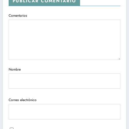
PUBLICAR COMENTARIO
Comentarios
Nombre
Correo electrónico