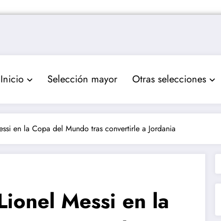
Inicio
Selección mayor
Otras selecciones
ssi en la Copa del Mundo tras convertirle a Jordania
ionel Messi en la