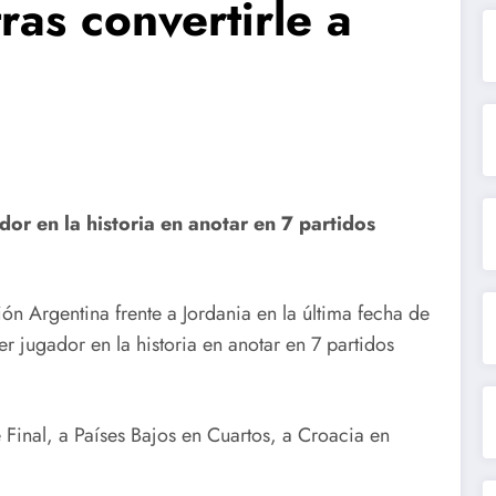
as convertirle a
dor en la historia en anotar en 7 partidos
ión Argentina frente a Jordania en la última fecha de
r jugador en la historia en anotar en 7 partidos
e Final, a Países Bajos en Cuartos, a Croacia en