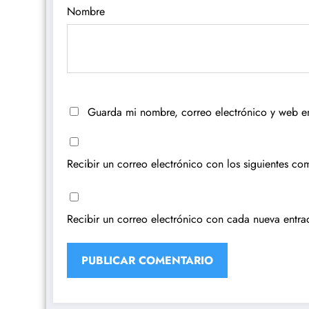
Nombre
Guarda mi nombre, correo electrónico y web e
Recibir un correo electrónico con los siguientes com
Recibir un correo electrónico con cada nueva entra