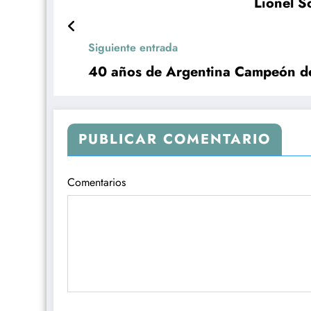
Lionel S
Siguiente entrada
40 años de Argentina Campeón d
PUBLICAR COMENTARIO
Comentarios