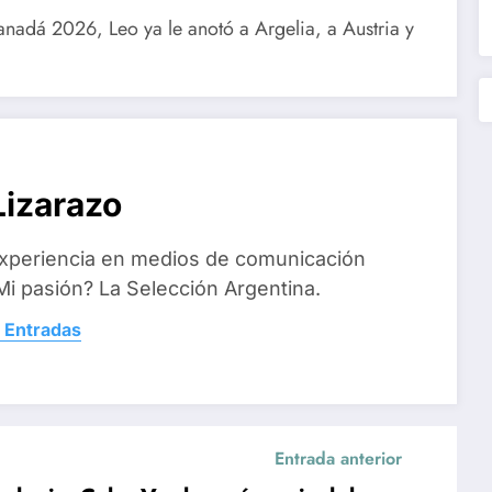
nadá 2026, Leo ya le anotó a Argelia, a Austria y
izarazo
xperiencia en medios de comunicación
i pasión? La Selección Argentina.
 Entradas
Entrada anterior