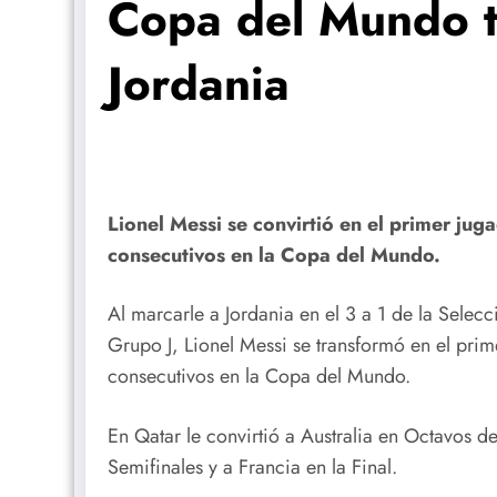
Copa del Mundo tr
Jordania
Lionel Messi se convirtió en el primer juga
consecutivos en la Copa del Mundo.
Al marcarle a Jordania en el 3 a 1 de la Selecc
Grupo J, Lionel Messi se transformó en el prime
consecutivos en la Copa del Mundo.
En Qatar le convirtió a Australia en Octavos d
Semifinales y a Francia en la Final.