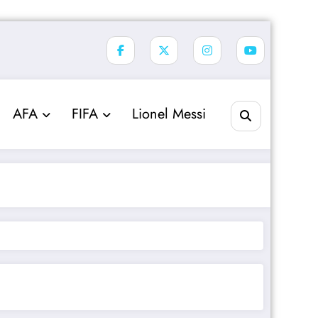
AFA
FIFA
Lionel Messi