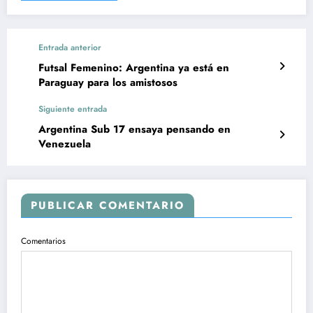
Entrada anterior
Futsal Femenino: Argentina ya está en
Paraguay para los amistosos
Siguiente entrada
Argentina Sub 17 ensaya pensando en
Venezuela
PUBLICAR COMENTARIO
Comentarios