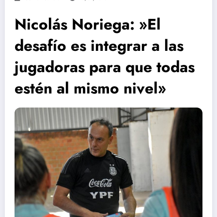
Nicolás Noriega: »El
desafío es integrar a las
jugadoras para que todas
estén al mismo nivel»