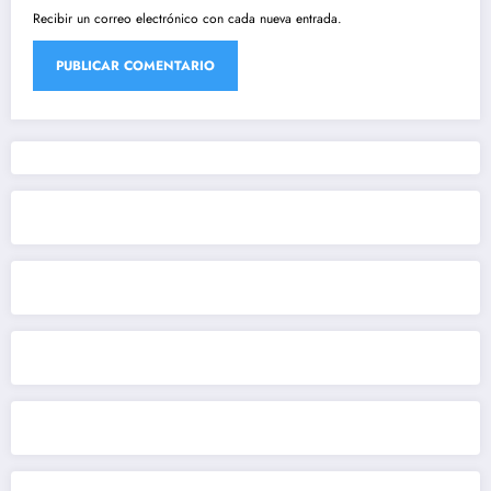
Recibir un correo electrónico con cada nueva entrada.