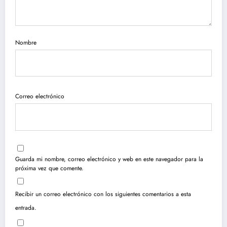
Nombre
Correo electrónico
Guarda mi nombre, correo electrónico y web en este navegador para la
próxima vez que comente.
Recibir un correo electrónico con los siguientes comentarios a esta
entrada.