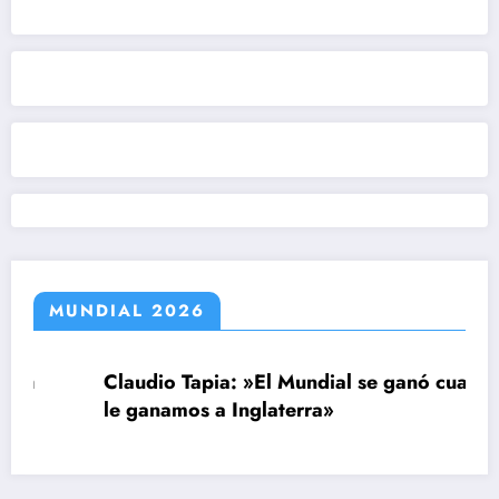
MUNDIAL 2026
Claudio Tapia: »El Mundial se ganó cuando
le ganamos a Inglaterra»