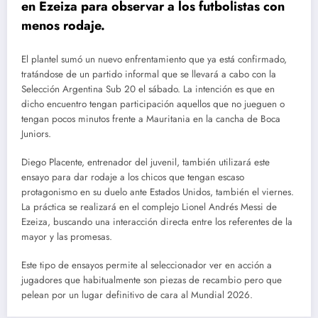
en Ezeiza para observar a los futbolistas con
menos rodaje.
El plantel sumó un nuevo enfrentamiento que ya está confirmado,
tratándose de un partido informal que se llevará a cabo con la
Selección Argentina Sub 20 el sábado. La intención es que en
dicho encuentro tengan participación aquellos que no jueguen o
tengan pocos minutos frente a Mauritania en la cancha de Boca
Juniors.
Diego Placente, entrenador del juvenil, también utilizará este
ensayo para dar rodaje a los chicos que tengan escaso
protagonismo en su duelo ante Estados Unidos, también el viernes.
La práctica se realizará en el complejo Lionel Andrés Messi de
Ezeiza, buscando una interacción directa entre los referentes de la
mayor y las promesas.
Este tipo de ensayos permite al seleccionador ver en acción a
jugadores que habitualmente son piezas de recambio pero que
pelean por un lugar definitivo de cara al Mundial 2026.