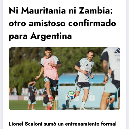
Ni Mauritania ni Zambia:
otro amistoso confirmado
para Argentina
Lionel Scaloni sumó un entrenamiento formal