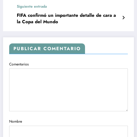
Siguiente entrada
FIFA confirmó un importante detalle de cara a
la Copa del Mundo
PUBLICAR COMENTARIO
Comentarios
Nombre