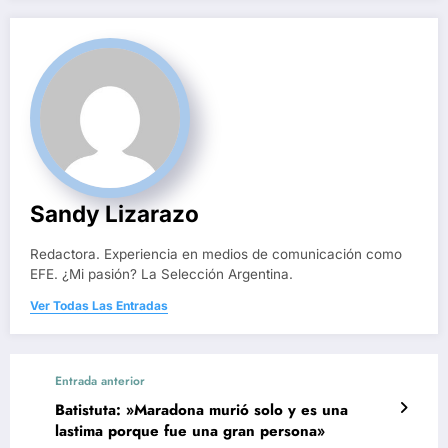
Sandy Lizarazo
Redactora. Experiencia en medios de comunicación como
EFE. ¿Mi pasión? La Selección Argentina.
Ver Todas Las Entradas
Entrada anterior
Batistuta: »Maradona murió solo y es una
lastima porque fue una gran persona»