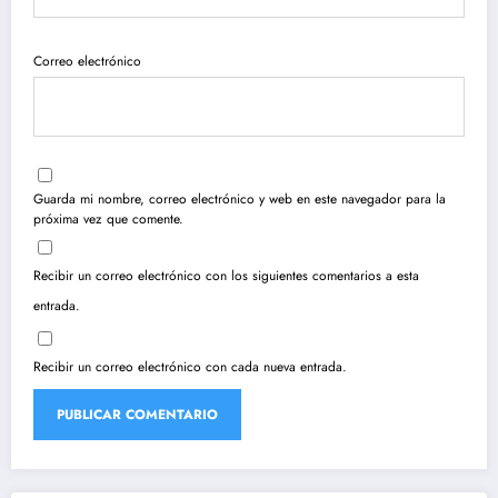
Correo electrónico
Guarda mi nombre, correo electrónico y web en este navegador para la
próxima vez que comente.
Recibir un correo electrónico con los siguientes comentarios a esta
entrada.
Recibir un correo electrónico con cada nueva entrada.