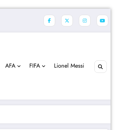
AFA
FIFA
Lionel Messi