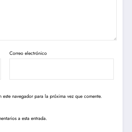
Correo electrónico
n este navegador para la próxima vez que comente.
entarios a esta entrada.