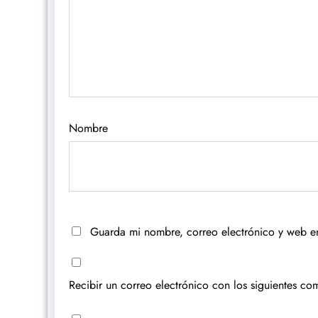
Nombre
Guarda mi nombre, correo electrónico y web e
Recibir un correo electrónico con los siguientes com