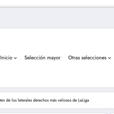
Inicio
Selección mayor
Otras selecciones
ten de los laterales derechos más valiosos de LaLiga