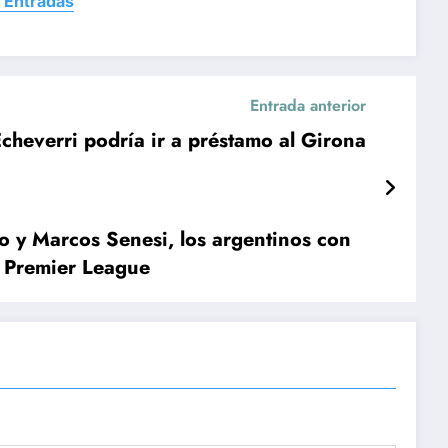
 Entradas
Entrada anterior
cheverri podría ir a préstamo al Girona
o y Marcos Senesi, los argentinos con
a Premier League