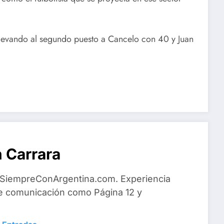
elevando al segundo puesto a Cancelo con 40 y Juan
 Carrara
 SiempreConArgentina.com. Experiencia
e comunicación como Página 12 y