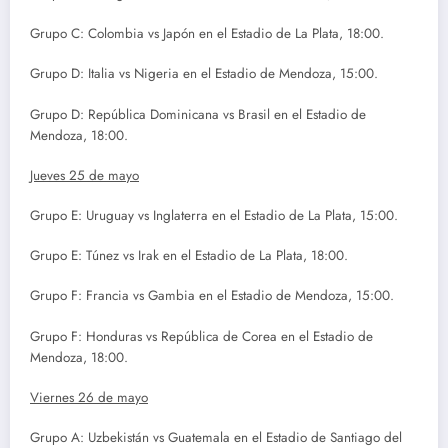
Grupo C: Colombia vs Japón en el Estadio de La Plata, 18:00.
Grupo D: Italia vs Nigeria en el Estadio de Mendoza, 15:00.
Grupo D: República Dominicana vs Brasil en el Estadio de
Mendoza, 18:00.
Jueves 25 de mayo
Grupo E: Uruguay vs Inglaterra en el Estadio de La Plata, 15:00.
Grupo E: Túnez vs Irak en el Estadio de La Plata, 18:00.
Grupo F: Francia vs Gambia en el Estadio de Mendoza, 15:00.
Grupo F: Honduras vs República de Corea en el Estadio de
Mendoza, 18:00.
Viernes 26 de mayo
Grupo A: Uzbekistán vs Guatemala en el Estadio de Santiago del