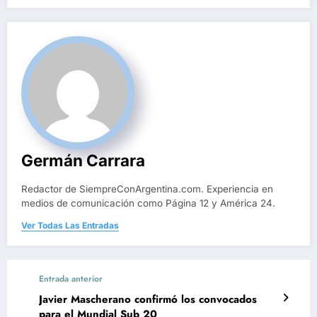
Germán Carrara
Redactor de SiempreConArgentina.com. Experiencia en
medios de comunicación como Página 12 y América 24.
Ver Todas Las Entradas
Entrada anterior
Javier Mascherano confirmó los convocados
para el Mundial Sub 20