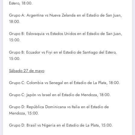
Estero, 18:00.
Grupo A: Argentina vs Nueva Zelanda en el Estadio de San Juan,
18:00.
Grupo B: Eslovaquia vs Estados Unidos en el Estadio de San Juan,
15:00.
Grupo B: Ecuador vs Fiyi en el Estadio de Santiago del Estero,
15:00.
Sábado 27 de mayo
Grupo C: Colombia vs Senegal en el Estadio de La Plata, 18:00.
Grupo C: Japón vs Israel en el Estadio de Mendoza, 18:00.
Grupo D: República Dominicana vs Italia en el Estadio de
Mendoza, 15:00.
Grupo D: Brasil vs Nigeria en el Estadio de La Plata, 15:00.