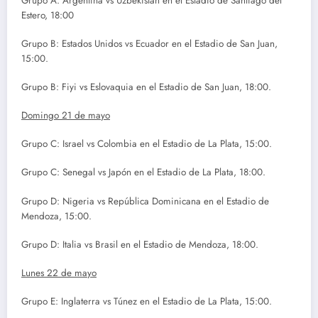
Grupo A: Argentina vs Uzbekistán en el Estadio de Santiago del
Estero, 18:00
Grupo B: Estados Unidos vs Ecuador en el Estadio de San Juan,
15:00.
Grupo B: Fiyi vs Eslovaquia en el Estadio de San Juan, 18:00.
Domingo 21 de mayo
Grupo C: Israel vs Colombia en el Estadio de La Plata, 15:00.
Grupo C: Senegal vs Japón en el Estadio de La Plata, 18:00.
Grupo D: Nigeria vs República Dominicana en el Estadio de
Mendoza, 15:00.
Grupo D: Italia vs Brasil en el Estadio de Mendoza, 18:00.
Lunes 22 de mayo
Grupo E: Inglaterra vs Túnez en el Estadio de La Plata, 15:00.