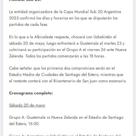
La entidad organizadora de la Copa Mundial Sub 20 Argentina
2023 confirmó los días y horarios en los que se disputarán los
partidos de cada fase.
En lo que a la Albiceleste respecta, chocará con Uzbekistán el
sábado 20 de mayo, luego enfrentará a Guatemala el martes 23 y
culminará su participación en el Grupo A el viernes 26 ante Nueva
Zelanda. Todos los partidos comenzarán a las 18 horas.
Cabe señalar que los primeros dos compromisos serán en el
Estadio Madre de Ciudades de Santiago del Estero, mientras que
el restante contará con el Bicentenario de San Juan como escenario.
Cronograma completo:
Sábado 20 de mayo
Grupo A: Guatemala vs Nueva Zelanda en el Estadio de Santiago
del Estero, 15:00.