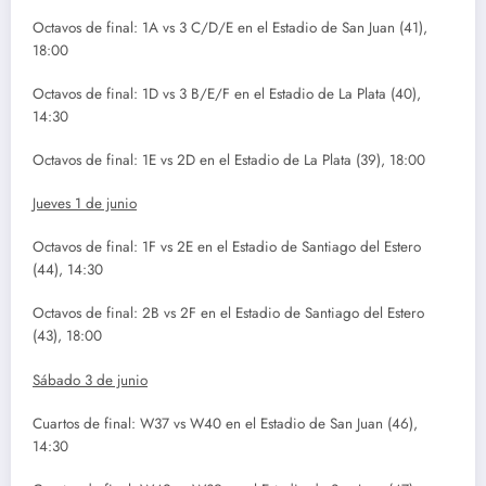
Octavos de final: 1A vs 3 C/D/E en el Estadio de San Juan (41),
18:00
Octavos de final: 1D vs 3 B/E/F en el Estadio de La Plata (40),
14:30
Octavos de final: 1E vs 2D en el Estadio de La Plata (39), 18:00
Jueves 1 de junio
Octavos de final: 1F vs 2E en el Estadio de Santiago del Estero
(44), 14:30
Octavos de final: 2B vs 2F en el Estadio de Santiago del Estero
(43), 18:00
Sábado 3 de junio
Cuartos de final: W37 vs W40 en el Estadio de San Juan (46),
14:30