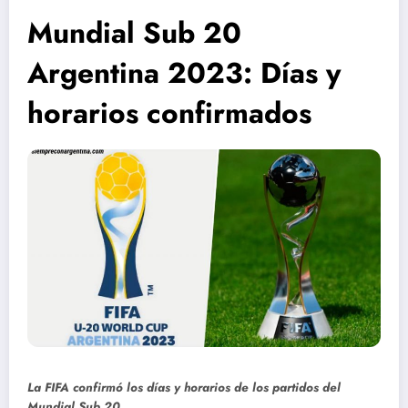
Mundial Sub 20
Argentina 2023: Días y
horarios confirmados
La FIFA confirmó los días y horarios de los partidos del
Mundial Sub 20.