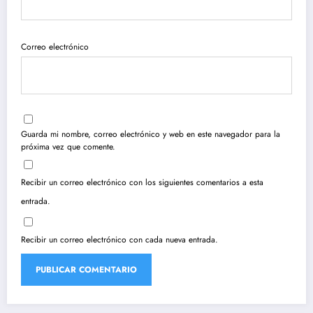
Correo electrónico
Guarda mi nombre, correo electrónico y web en este navegador para la
próxima vez que comente.
Recibir un correo electrónico con los siguientes comentarios a esta
entrada.
Recibir un correo electrónico con cada nueva entrada.