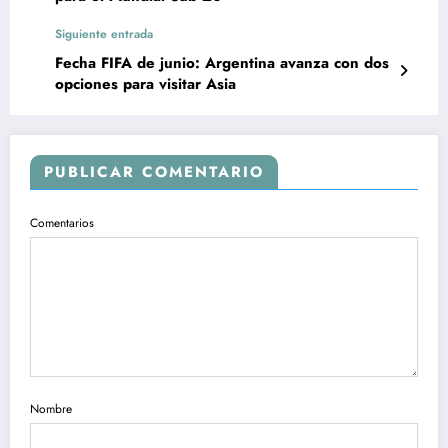
Siguiente entrada
Fecha FIFA de junio: Argentina avanza con dos
opciones para visitar Asia
PUBLICAR COMENTARIO
Comentarios
Nombre