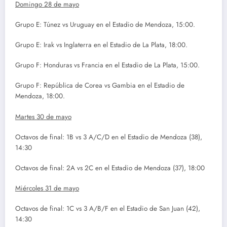
Domingo 28 de mayo
Grupo E: Túnez vs Uruguay en el Estadio de Mendoza, 15:00.
Grupo E: Irak vs Inglaterra en el Estadio de La Plata, 18:00.
Grupo F: Honduras vs Francia en el Estadio de La Plata, 15:00.
Grupo F: República de Corea vs Gambia en el Estadio de
Mendoza, 18:00.
Martes 30 de mayo
Octavos de final: 1B vs 3 A/C/D en el Estadio de Mendoza (38),
14:30
Octavos de final: 2A vs 2C en el Estadio de Mendoza (37), 18:00
Miércoles 31 de mayo
Octavos de final: 1C vs 3 A/B/F en el Estadio de San Juan (42),
14:30