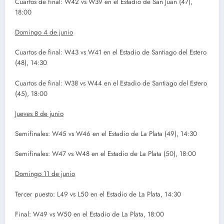
Cuartos de final: W42 vs W39 en el Estadio de San Juan (47),
18:00
Domingo 4 de junio
Cuartos de final: W43 vs W41 en el Estadio de Santiago del Estero
(48), 14:30
Cuartos de final: W38 vs W44 en el Estadio de Santiago del Estero
(45), 18:00
Jueves 8 de junio
Semifinales: W45 vs W46 en el Estadio de La Plata (49), 14:30
Semifinales: W47 vs W48 en el Estadio de La Plata (50), 18:00
Domingo 11 de junio
Tercer puesto: L49 vs L50 en el Estadio de La Plata, 14:30
Final: W49 vs W50 en el Estadio de La Plata, 18:00