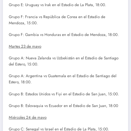
Grupo E: Uruguay vs Irak en el Estadio de La Plata, 18:00.
Grupo F: Francia vs República de Corea en el Estadio de
Mendoza, 15:00.
Grupo F: Gambia vs Honduras en el Estadio de Mendoza, 18:00.
Martes 23 de mayo
Grupo A: Nueva Zelanda vs Uzbekistán en el Estadio de Santiago
del Estero, 15:00.
Grupo A: Argentina vs Guatemala en el Estadio de Santiago del
Estero, 18:00.
Grupo B: Estados Unidos vs Fiyi en el Estadio de San Juan, 15:00.
Grupo B: Eslovaquia vs Ecuador en el Estadio de San Juan, 18:00
Miércoles 24 de mayo
Grupo C: Senegal vs Israel en el Estadio de La Plata, 15:00.