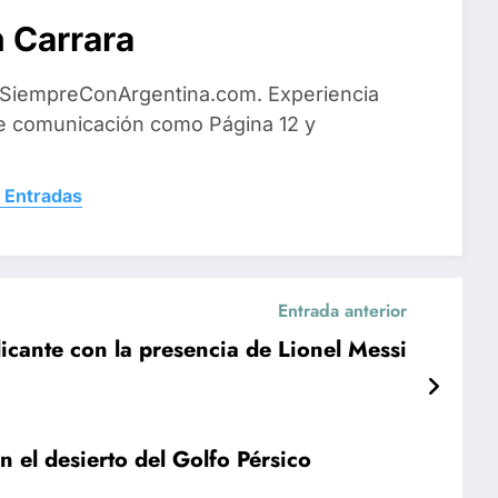
 Carrara
 SiempreConArgentina.com. Experiencia
e comunicación como Página 12 y
 Entradas
Entrada anterior
icante con la presencia de Lionel Messi
 el desierto del Golfo Pérsico