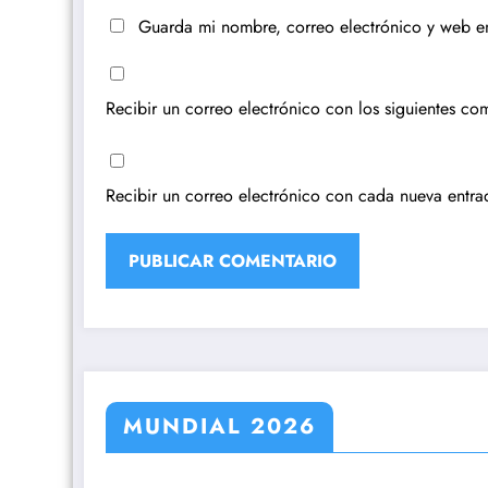
Guarda mi nombre, correo electrónico y web e
Recibir un correo electrónico con los siguientes com
Recibir un correo electrónico con cada nueva entra
MUNDIAL 2026