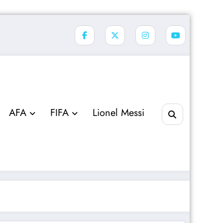
AFA
FIFA
Lionel Messi