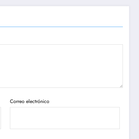
Correo electrónico