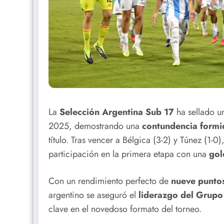
La
Selección Argentina Sub 17
ha sellado u
2025, demostrando una
contundencia formi
título. Tras vencer a Bélgica (3-2) y Túnez (1-
participación en la primera etapa con una
gol
Con un rendimiento perfecto de
nueve punto
argentino se aseguró el
liderazgo del Grupo
clave en el novedoso formato del torneo.