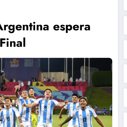
Argentina espera
Final