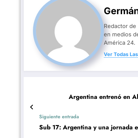
Germán
Redactor de
en medios d
América 24.
Ver Todas Las
Argentina entrenó en Al
Siguiente entrada
Sub 17: Argentina y una jornada en