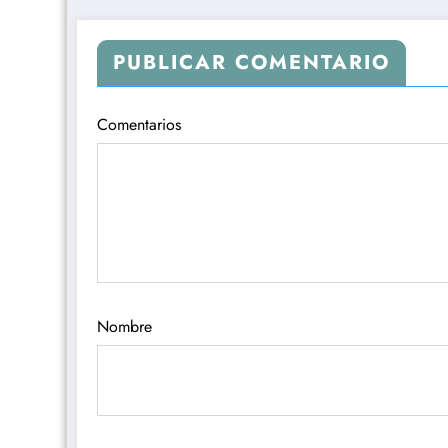
PUBLICAR COMENTARIO
Comentarios
Nombre