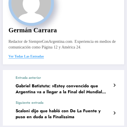
Germán Carrara
Redactor de SiempreConArgentina.com. Experiencia en medios de
comunicación como Página 12 y América 24.
Ver Todas Las Entradas
Entrada anterior
Gabriel Batistuta: »Estoy convencido que
Argentina va a llegar a la Final del Mundial
2026»
Siguiente entrada
Scaloni dijo que habló con De La Fuente y
puso en duda a la Finalissima