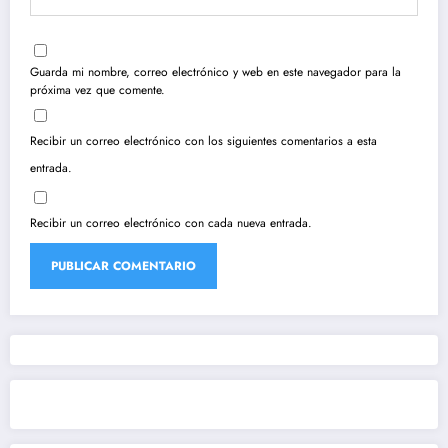
Guarda mi nombre, correo electrónico y web en este navegador para la
próxima vez que comente.
Recibir un correo electrónico con los siguientes comentarios a esta
entrada.
Recibir un correo electrónico con cada nueva entrada.