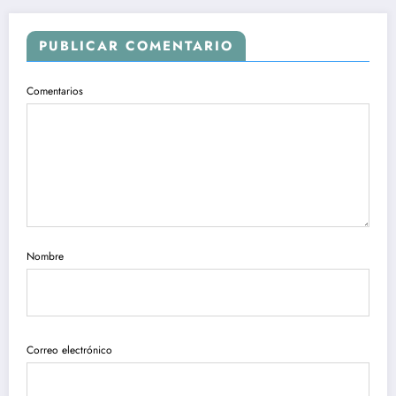
PUBLICAR COMENTARIO
Comentarios
Nombre
Correo electrónico