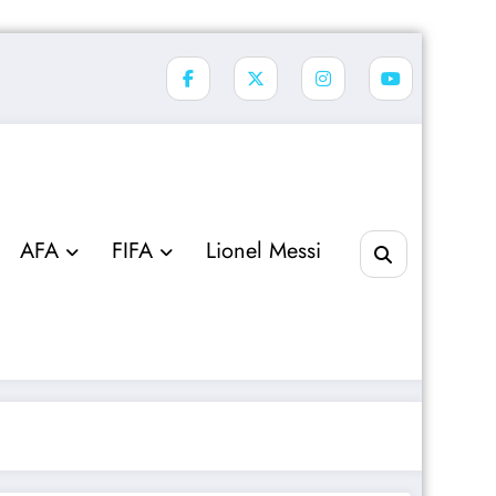
AFA
FIFA
Lionel Messi