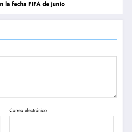
n la fecha FIFA de junio
Correo electrónico