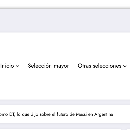
Inicio
Selección mayor
Otras selecciones
omo DT, lo que dijo sobre el futuro de Messi en Argentina