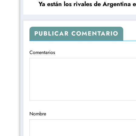
Ya están los rivales de Argentina e
PUBLICAR COMENTARIO
Comentarios
Nombre