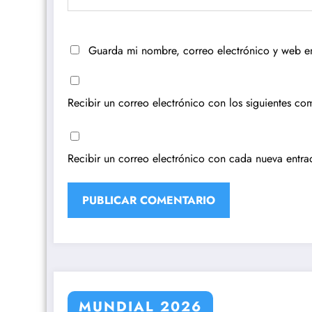
Guarda mi nombre, correo electrónico y web e
Recibir un correo electrónico con los siguientes com
Recibir un correo electrónico con cada nueva entra
MUNDIAL 2026