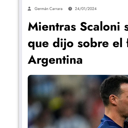
Germán Carrara
24/01/2024
Mientras Scaloni 
que dijo sobre el
Argentina