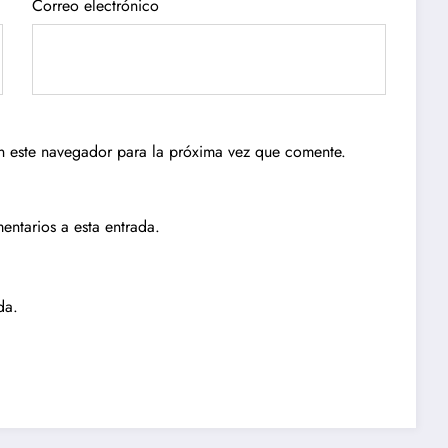
Correo electrónico
n este navegador para la próxima vez que comente.
entarios a esta entrada.
da.