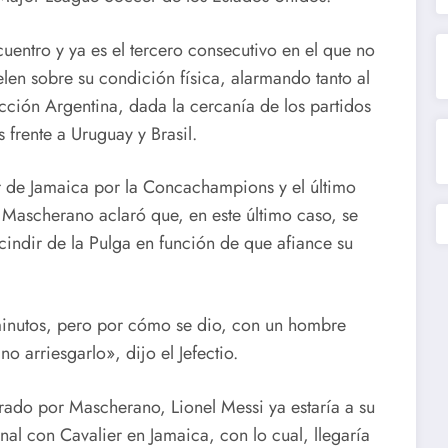
uentro y ya es el tercero consecutivo en el que no
len sobre su condición física, alarmando tanto al
ción Argentina, dada la cercanía de los partidos
frente a Uruguay y Brasil.
 de Jamaica por la Concachampions y el último
 Mascherano aclaró que, en este último caso, se
indir de la Pulga en función de que afiance su
inutos, pero por cómo se dio, con un hombre
 arriesgarlo», dijo el Jefectio.
rado por Mascherano, Lionel Messi ya estaría a su
nal con Cavalier en Jamaica, con lo cual, llegaría