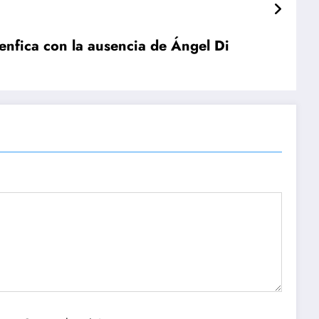
Benfica con la ausencia de Ángel Di