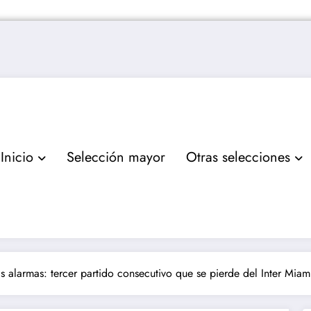
Inicio
Selección mayor
Otras selecciones
s alarmas: tercer partido consecutivo que se pierde del Inter Miam