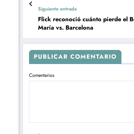
Siguiente entrada
Flick reconoció cuánto pierde el 
María vs. Barcelona
PUBLICAR COMENTARIO
Comentarios