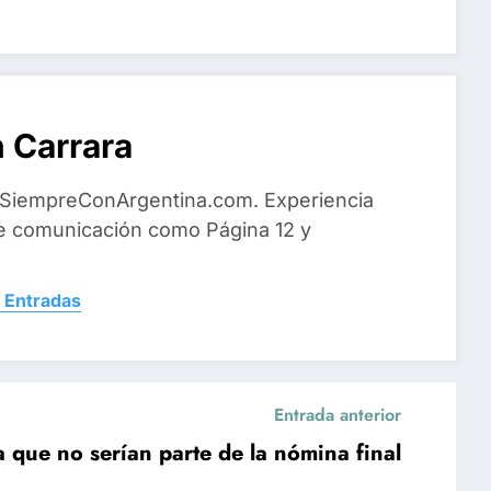
 Carrara
 SiempreConArgentina.com. Experiencia
e comunicación como Página 12 y
 Entradas
Entrada anterior
ta que no serían parte de la nómina final