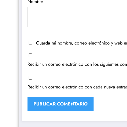
Nombre
Guarda mi nombre, correo electrónico y web e
Recibir un correo electrónico con los siguientes com
Recibir un correo electrónico con cada nueva entra