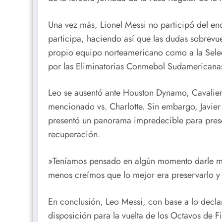
Una vez más, Lionel Messi no participó del enc
participa, haciendo así que las dudas sobrevue
propio equipo norteamericano como a la Selec
por las Eliminatorias Conmebol Sudamericanas 
Leo se ausentó ante Houston Dynamo, Cavalier
mencionado vs. Charlotte. Sin embargo, Javier
presentó un panorama impredecible para presc
recuperación.
»Teníamos pensado en algún momento darle m
menos creímos que lo mejor era preservarlo y no
En conclusión, Leo Messi, con base a lo decla
disposición para la vuelta de los Octavos de Fi