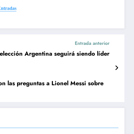
Entradas
Entrada anterior
elección Argentina seguirá siendo líder
n las preguntas a Lionel Messi sobre