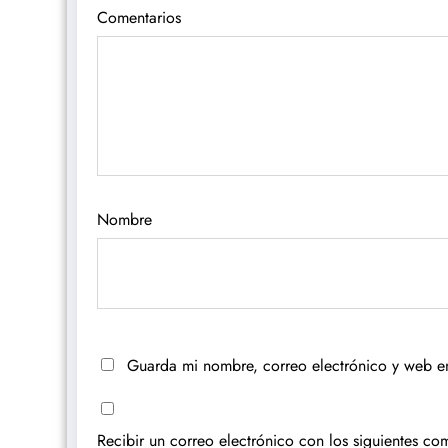
Comentarios
Nombre
Guarda mi nombre, correo electrónico y web e
Recibir un correo electrónico con los siguientes com