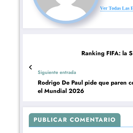
Ver Todas Las 
Ranking FIFA: la S
Siguiente entrada
Rodrigo De Paul pide que paren co
el Mundial 2026
PUBLICAR COMENTARIO