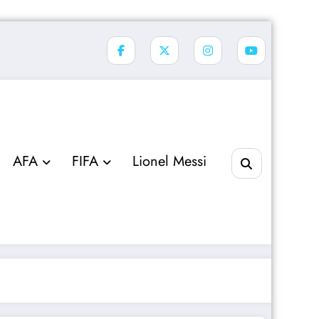
AFA
FIFA
Lionel Messi