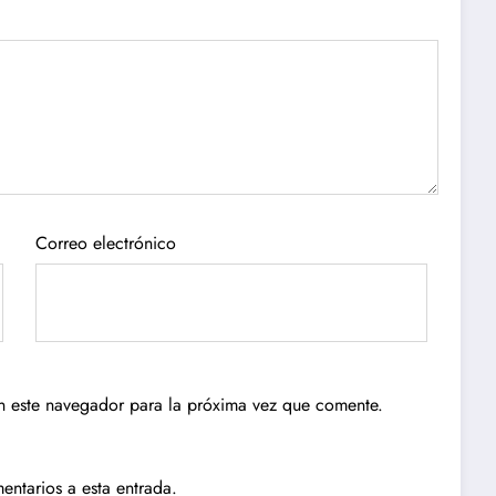
Correo electrónico
n este navegador para la próxima vez que comente.
entarios a esta entrada.