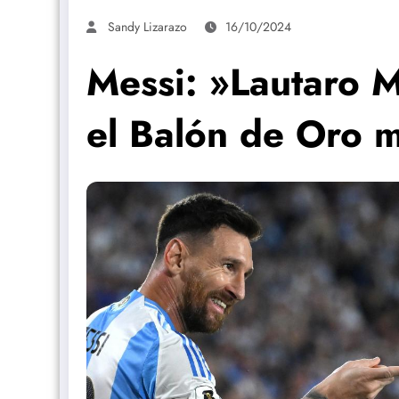
Sandy Lizarazo
16/10/2024
Messi: »Lautaro 
el Balón de Oro 