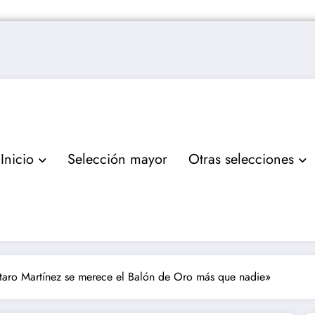
Inicio
Selección mayor
Otras selecciones
taro Martínez se merece el Balón de Oro más que nadie»