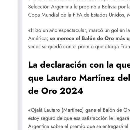
Selección Argentina le propinó a Bolivia por 
Copa Mundial de la FIFA de Estados Unidos,
«Hizo un año espectacular, marcó un gol en la
América;
se merece el Balón de Oro más q
veces se quedó con el premio que otorga Fran
La declaración con la qu
que Lautaro Martínez de
de Oro 2024
«Ojalá Lautaro (Martínez) gane el Balón de Or
estoy seguro de que esa satisfacción le llegar
Argentina sobre el premio que se entregará el