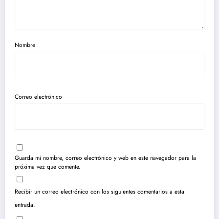
Nombre
Correo electrónico
Guarda mi nombre, correo electrónico y web en este navegador para la
próxima vez que comente.
Recibir un correo electrónico con los siguientes comentarios a esta
entrada.