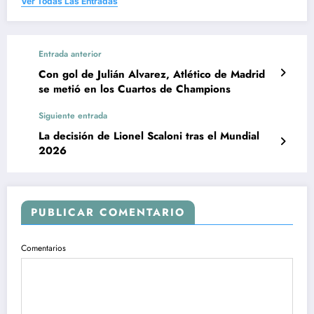
Ver Todas Las Entradas
Entrada anterior
Con gol de Julián Alvarez, Atlético de Madrid
se metió en los Cuartos de Champions
Siguiente entrada
La decisión de Lionel Scaloni tras el Mundial
2026
PUBLICAR COMENTARIO
Comentarios