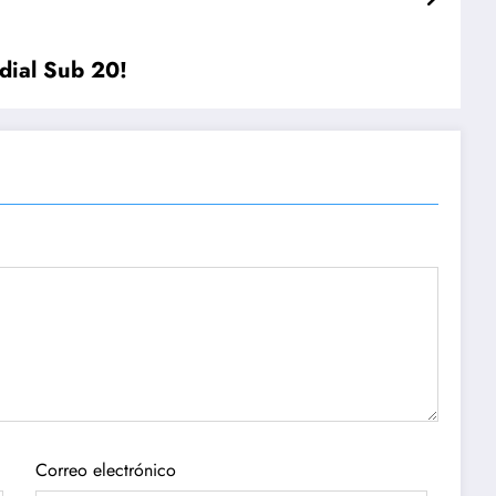
ndial Sub 20!
Correo electrónico