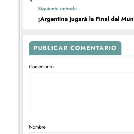
Siguiente entrada
¡Argentina jugará la Final del Mu
PUBLICAR COMENTARIO
Comentarios
Nombre