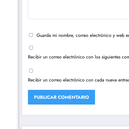
Guarda mi nombre, correo electrónico y web e
Recibir un correo electrónico con los siguientes com
Recibir un correo electrónico con cada nueva entra