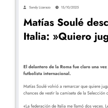
Sandy Lizarazo
15/10/2025
Matías Soulé desc
Italia: »Quiero j
El delantero de la Roma fue claro una vez
futbolista internacional.
Matías Soulé volvió a remarcar que quiere juga
chances de vestir la camiseta de la Selección 
«La federación de Italia me llamó dos veces. 