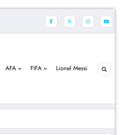
AFA
FIFA
Lionel Messi