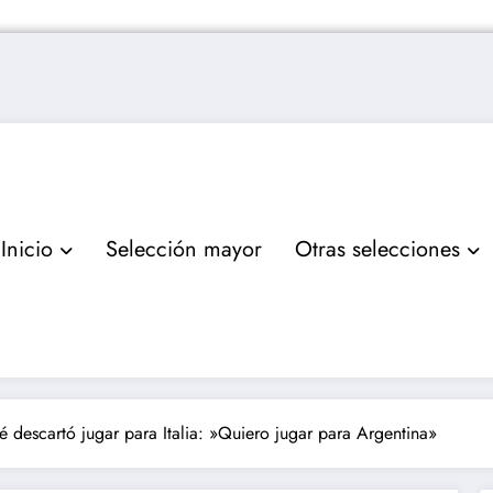
Inicio
Selección mayor
Otras selecciones
é descartó jugar para Italia: »Quiero jugar para Argentina»