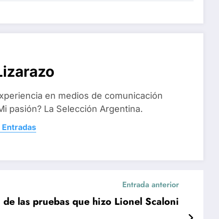
izarazo
xperiencia en medios de comunicación
i pasión? La Selección Argentina.
 Entradas
Entrada anterior
de las pruebas que hizo Lionel Scaloni