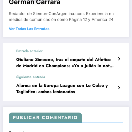
Germán Carrara
Redactor de SiempreConArgentina.com. Experiencia en
medios de comunicación como Página 12 y América 24.
Ver Todas Las Entradas
Entrada anterior
Giuliano Simeone, tras el empate del Atlético
de Madrid en Champions: »Yo a Julián lo noto
muy bien»
Siguiente entrada
Alarma en la Europa League con Lo Celso y
Tagliafico: ambos lesionados
PUBLICAR COMENTARIO