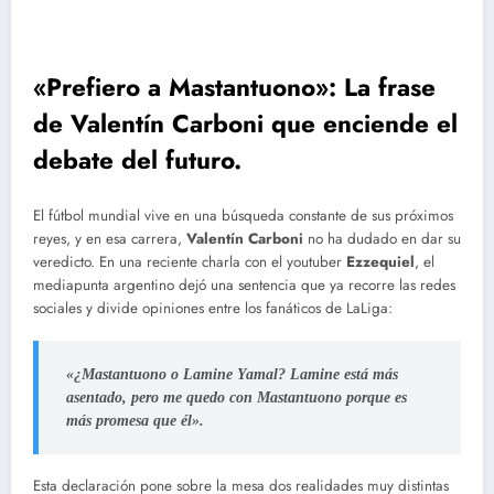
«Prefiero a Mastantuono»: La frase
de Valentín Carboni que enciende el
debate del futuro.
El fútbol mundial vive en una búsqueda constante de sus próximos
reyes, y en esa carrera,
Valentín Carboni
no ha dudado en dar su
veredicto. En una reciente charla con el youtuber
Ezzequiel
, el
mediapunta argentino dejó una sentencia que ya recorre las redes
sociales y divide opiniones entre los fanáticos de LaLiga:
«¿Mastantuono o Lamine Yamal? Lamine está más
asentado, pero me quedo con Mastantuono porque es
más promesa que él».
Esta declaración pone sobre la mesa dos realidades muy distintas