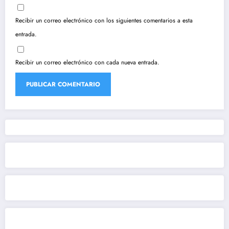
Recibir un correo electrónico con los siguientes comentarios a esta
entrada.
Recibir un correo electrónico con cada nueva entrada.