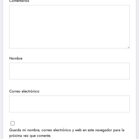
Comentarios
Nombre
Correo electrónico
Guarda mi nombre, correo electrónico y web en este navegador para la
próxima vez que comente.