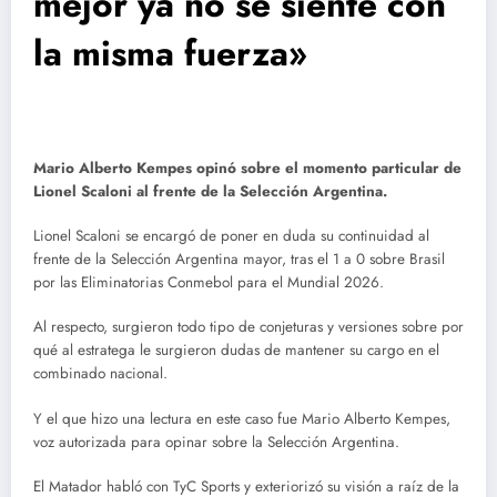
mejor ya no se siente con
la misma fuerza»
Mario Alberto Kempes opinó sobre el momento particular de
Lionel Scaloni al frente de la Selección Argentina.
Lionel Scaloni se encargó de poner en duda su continuidad al
frente de la Selección Argentina mayor, tras el 1 a 0 sobre Brasil
por las Eliminatorias Conmebol para el Mundial 2026.
Al respecto, surgieron todo tipo de conjeturas y versiones sobre por
qué al estratega le surgieron dudas de mantener su cargo en el
combinado nacional.
Y el que hizo una lectura en este caso fue Mario Alberto Kempes,
voz autorizada para opinar sobre la Selección Argentina.
El Matador habló con TyC Sports y exteriorizó su visión a raíz de la