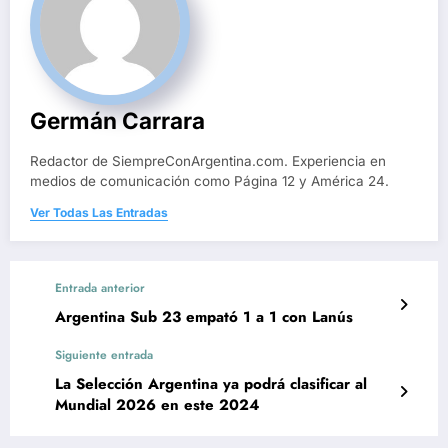
Germán Carrara
Redactor de SiempreConArgentina.com. Experiencia en
medios de comunicación como Página 12 y América 24.
Ver Todas Las Entradas
Entrada anterior
Argentina Sub 23 empató 1 a 1 con Lanús
Siguiente entrada
La Selección Argentina ya podrá clasificar al
Mundial 2026 en este 2024