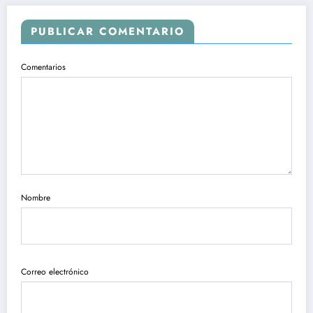
PUBLICAR COMENTARIO
Comentarios
Nombre
Correo electrónico