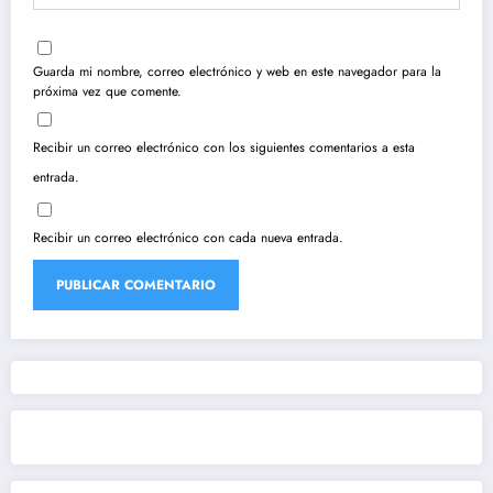
Guarda mi nombre, correo electrónico y web en este navegador para la
próxima vez que comente.
Recibir un correo electrónico con los siguientes comentarios a esta
entrada.
Recibir un correo electrónico con cada nueva entrada.