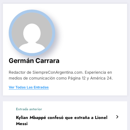
Germán Carrara
Redactor de SiempreConArgentina.com. Experiencia en
medios de comunicación como Página 12 y América 24.
Ver Todas Las Entradas
Entrada anterior
Kylian Mbappé confesó que extraña a Lionel
Messi