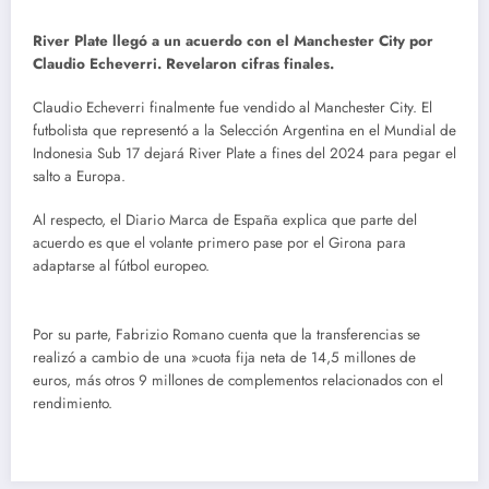
River Plate llegó a un acuerdo con el Manchester City por
Claudio Echeverri. Revelaron cifras finales.
Claudio Echeverri finalmente fue vendido al Manchester City. El
futbolista que representó a la Selección Argentina en el Mundial de
Indonesia Sub 17 dejará River Plate a fines del 2024 para pegar el
salto a Europa.
Al respecto, el Diario Marca de España explica que parte del
acuerdo es que el volante primero pase por el Girona para
adaptarse al fútbol europeo.
Por su parte, Fabrizio Romano cuenta que la transferencias se
realizó a cambio de una »cuota fija neta de 14,5 millones de
euros, más otros 9 millones de complementos relacionados con el
rendimiento.