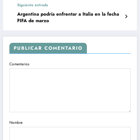
Siguiente entrada
Argentina podría enfrentar a Italia en la fecha
FIFA de marzo
PUBLICAR COMENTARIO
Comentarios
Nombre