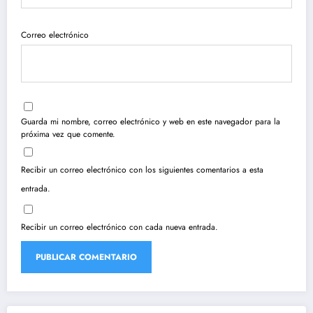
Correo electrónico
Guarda mi nombre, correo electrónico y web en este navegador para la
próxima vez que comente.
Recibir un correo electrónico con los siguientes comentarios a esta
entrada.
Recibir un correo electrónico con cada nueva entrada.