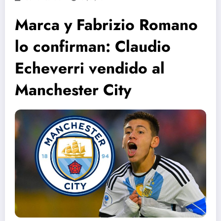
Marca y Fabrizio Romano
lo confirman: Claudio
Echeverri vendido al
Manchester City