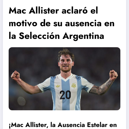
Mac Allister aclaró el
motivo de su ausencia en
la Selección Argentina
¡Mac Allister, la Ausencia Estelar en