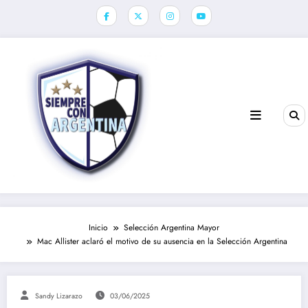
Saltar
al
contenido
Inicio
Selección Argentina Mayor
Mac Allister aclaró el motivo de su ausencia en la Selección Argentina
Sandy Lizarazo
03/06/2025