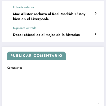
Entrada anterior
Mac Allister rechaza al Real Madrid: »Estoy
bien en el Liverpool»
Siguiente entrada
Deco: »Messi es el mejor de la historia»
PUBLICAR COMENTARIO
Comentarios