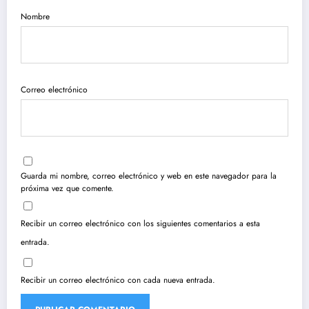
Nombre
Correo electrónico
Guarda mi nombre, correo electrónico y web en este navegador para la
próxima vez que comente.
Recibir un correo electrónico con los siguientes comentarios a esta
entrada.
Recibir un correo electrónico con cada nueva entrada.