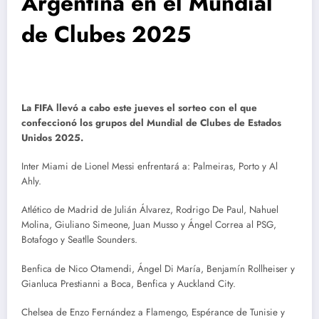
Argentina en el Mundial
de Clubes 2025
La FIFA llevó a cabo este jueves el sorteo con el que
confeccionó los grupos del Mundial de Clubes de Estados
Unidos 2025.
Inter Miami de Lionel Messi enfrentará a: Palmeiras, Porto y Al
Ahly.
Atlético de Madrid de Julián Álvarez, Rodrigo De Paul, Nahuel
Molina, Giuliano Simeone, Juan Musso y Ángel Correa al PSG,
Botafogo y Seatlle Sounders.
Benfica de Nico Otamendi, Ángel Di María, Benjamín Rollheiser y
Gianluca Prestianni a Boca, Benfica y Auckland City.
Chelsea de Enzo Fernández a Flamengo, Espérance de Tunisie y