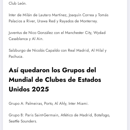
Club León.
Inter de Milán de Lautaro Martínez, Joaquín Correa y Tomás
Palacios a River, Urawa Red y Rayados de Monterrey.
Juventus de Nico González con el Manchester City, Wydad
Casablanca y Al Ain.
Salzburgo de Nicolás Capaldo con Real Madrid, Al Hilal y
Pachuca.
Así quedaron los Grupos del
Mundial de Clubes de Estados
Unidos 2025
Grupo A: Palmeiras, Porto, Al Ahly, Inter Miami.
Grupo B: Paris Saint-Germain, Atlético de Madrid, Botafogo,
Seattle Sounders.