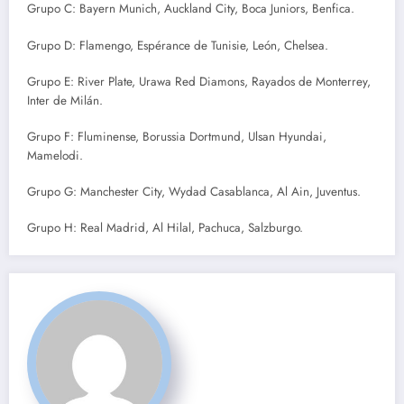
Grupo C: Bayern Munich, Auckland City, Boca Juniors, Benfica.
Grupo D: Flamengo, Espérance de Tunisie, León, Chelsea.
Grupo E: River Plate, Urawa Red Diamons, Rayados de Monterrey,
Inter de Milán.
Grupo F: Fluminense, Borussia Dortmund, Ulsan Hyundai,
Mamelodi.
Grupo G: Manchester City, Wydad Casablanca, Al Ain, Juventus.
Grupo H: Real Madrid, Al Hilal, Pachuca, Salzburgo.