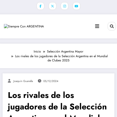
Saltar
al
contenido
Inicio
Selección Argentina Mayor
Los rivales de los jugadores de la Selección Argentina en el Mundial
de Clubes 2025
Joaquin Guarella
05/12/2024
Los rivales de los
jugadores de la Selección