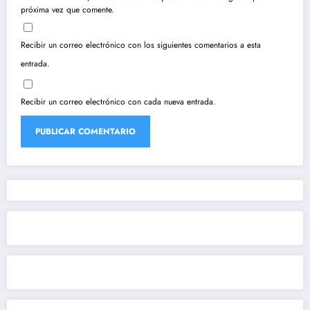
próxima vez que comente.
Recibir un correo electrónico con los siguientes comentarios a esta
entrada.
Recibir un correo electrónico con cada nueva entrada.