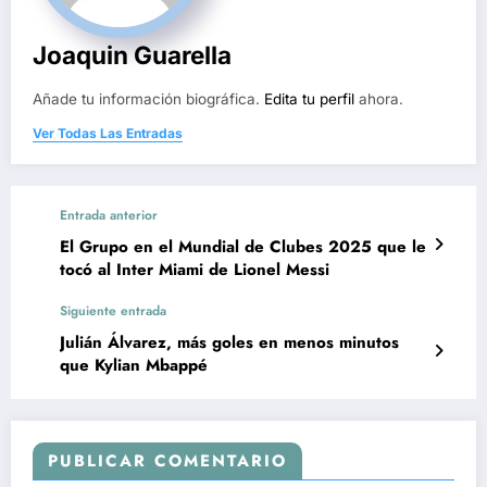
Joaquin Guarella
Añade tu información biográfica.
Edita tu perfil
ahora.
Ver Todas Las Entradas
Entrada anterior
El Grupo en el Mundial de Clubes 2025 que le
tocó al Inter Miami de Lionel Messi
Siguiente entrada
Julián Álvarez, más goles en menos minutos
que Kylian Mbappé
PUBLICAR COMENTARIO