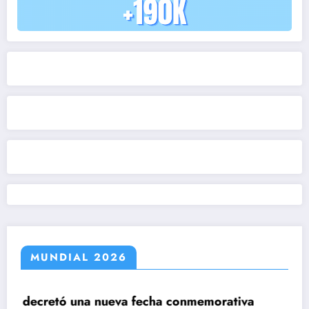
MUNDIAL 2026
ha conmemorativa