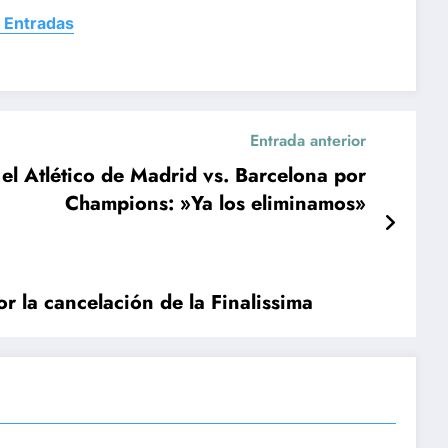
 Entradas
Entrada anterior
el Atlético de Madrid vs. Barcelona por
Champions: »Ya los eliminamos»
r la cancelación de la Finalissima