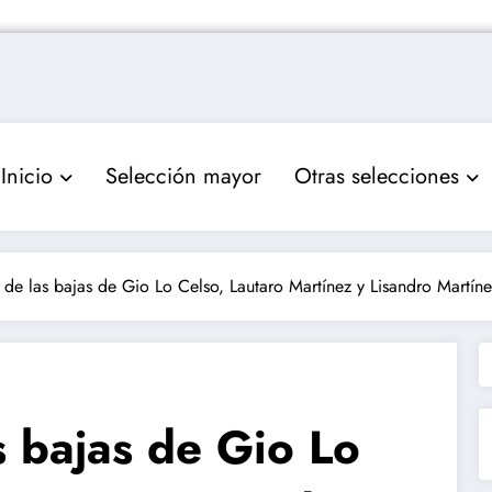
Inicio
Selección mayor
Otras selecciones
 de las bajas de Gio Lo Celso, Lautaro Martínez y Lisandro Martín
s bajas de Gio Lo