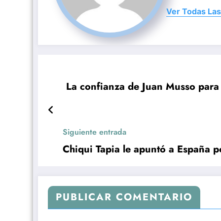
Ver Todas Las
La confianza de Juan Musso para 
Siguiente entrada
Chiqui Tapia le apuntó a España po
PUBLICAR COMENTARIO