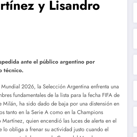
rtínez y Lisandro
espedida ante el público argentino por
 técnico.
Mundial 2026, la Selección Argentina enfrenta una
bres fundamentales de la lista para la fecha FIFA de
de Milán, ha sido dado de baja por una distensión en
tos tanto en la Serie A como en la Champions
 Martínez, quien encendió las luces de alerta en el
 lo obliga a frenar su actividad justo cuando el