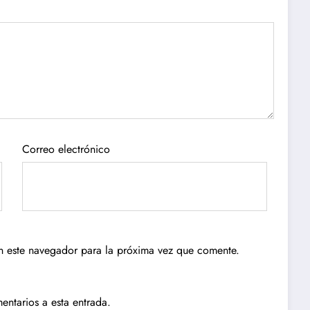
Correo electrónico
n este navegador para la próxima vez que comente.
entarios a esta entrada.