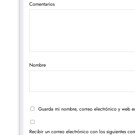
Comentarios
Nombre
Guarda mi nombre, correo electrónico y web e
Recibir un correo electrónico con los siguientes com