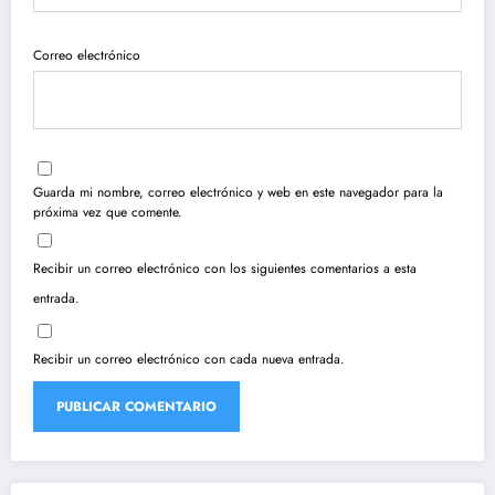
Correo electrónico
Guarda mi nombre, correo electrónico y web en este navegador para la
próxima vez que comente.
Recibir un correo electrónico con los siguientes comentarios a esta
entrada.
Recibir un correo electrónico con cada nueva entrada.