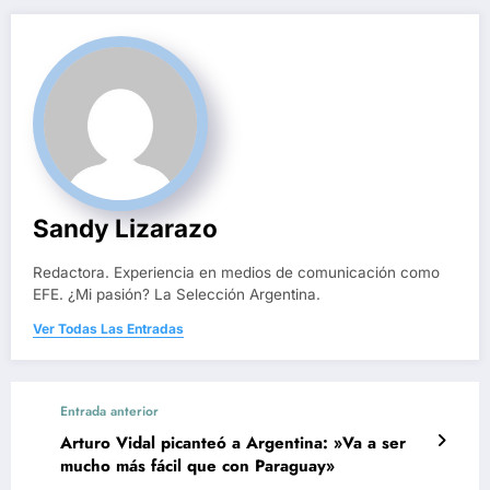
Sandy Lizarazo
Redactora. Experiencia en medios de comunicación como
EFE. ¿Mi pasión? La Selección Argentina.
Ver Todas Las Entradas
Entrada anterior
Arturo Vidal picanteó a Argentina: »Va a ser
mucho más fácil que con Paraguay»