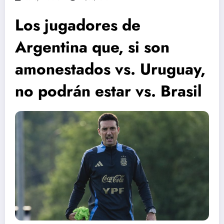
Los jugadores de
Argentina que, si son
amonestados vs. Uruguay,
no podrán estar vs. Brasil