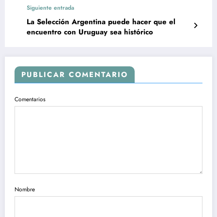
Siguiente entrada
La Selección Argentina puede hacer que el
encuentro con Uruguay sea histórico
PUBLICAR COMENTARIO
Comentarios
Nombre