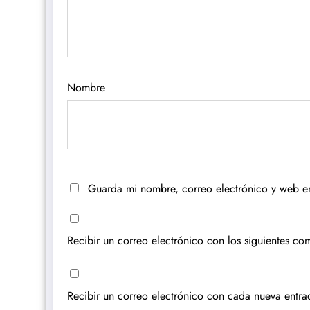
Nombre
Guarda mi nombre, correo electrónico y web e
Recibir un correo electrónico con los siguientes com
Recibir un correo electrónico con cada nueva entra