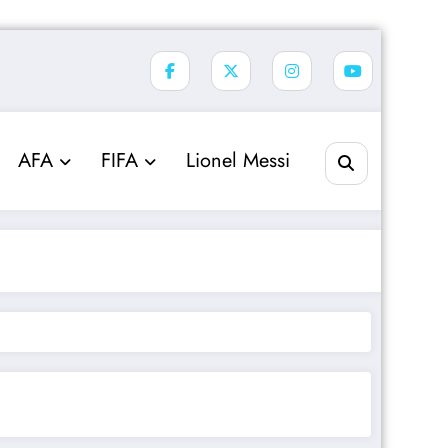
AFA
FIFA
Lionel Messi