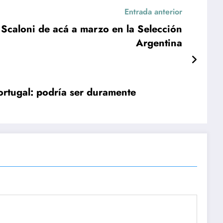
Entrada anterior
 Scaloni de acá a marzo en la Selección
Argentina
ortugal: podría ser duramente