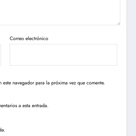
Correo electrónico
n este navegador para la próxima vez que comente.
entarios a esta entrada.
da.