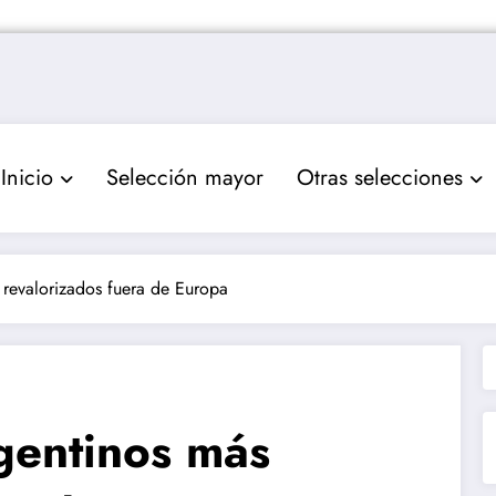
Inicio
Selección mayor
Otras selecciones
 revalorizados fuera de Europa
gentinos más