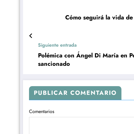
Cómo seguirá la vida de
Siguiente entrada
Polémica con Ángel Di María en P
sancionado
PUBLICAR COMENTARIO
Comentarios