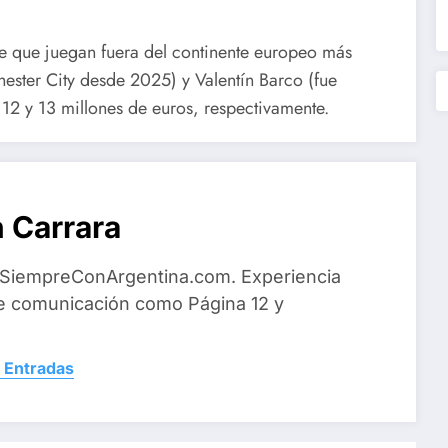
me que juegan fuera del continente europeo más
ester City desde 2025) y Valentín Barco (fue
 12 y 13 millones de euros, respectivamente.
 Carrara
 SiempreConArgentina.com. Experiencia
e comunicación como Página 12 y
 Entradas