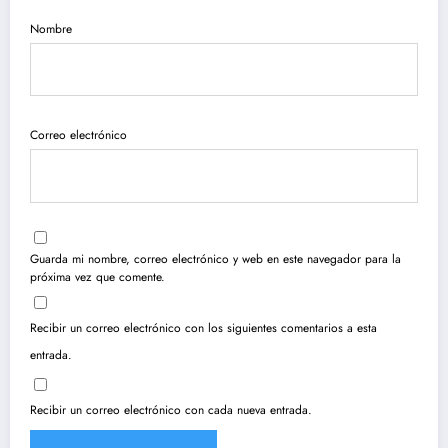
Nombre
Correo electrónico
Guarda mi nombre, correo electrónico y web en este navegador para la
próxima vez que comente.
Recibir un correo electrónico con los siguientes comentarios a esta
entrada.
Recibir un correo electrónico con cada nueva entrada.