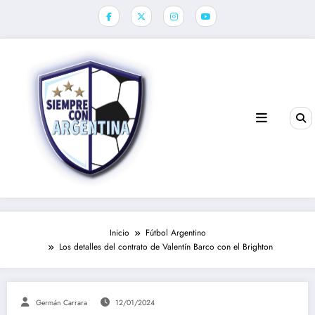
Saltar
al
contenido
Inicio
Fútbol Argentino
Los detalles del contrato de Valentín Barco con el Brighton
Germán Carrara
12/01/2024