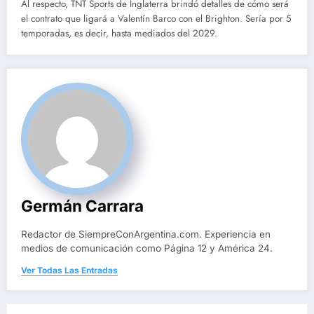
Al respecto, TNT Sports de Inglaterra brindó detalles de cómo será
el contrato que ligará a Valentín Barco con el Brighton. Sería por 5
temporadas, es decir, hasta mediados del 2029.
Germán Carrara
Redactor de SiempreConArgentina.com. Experiencia en
medios de comunicación como Página 12 y América 24.
Ver Todas Las Entradas