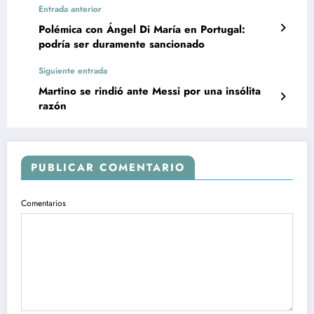
Entrada anterior
Polémica con Ángel Di María en Portugal:
podría ser duramente sancionado
Siguiente entrada
Martino se rindió ante Messi por una insólita
razón
PUBLICAR COMENTARIO
Comentarios