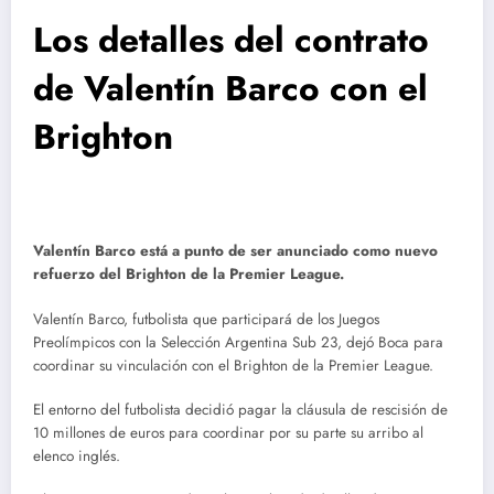
Los detalles del contrato
de Valentín Barco con el
Brighton
Valentín Barco está a punto de ser anunciado como nuevo
refuerzo del Brighton de la Premier League.
Valentín Barco, futbolista que participará de los Juegos
Preolímpicos con la Selección Argentina Sub 23, dejó Boca para
coordinar su vinculación con el Brighton de la Premier League.
El entorno del futbolista decidió pagar la cláusula de rescisión de
10 millones de euros para coordinar por su parte su arribo al
elenco inglés.