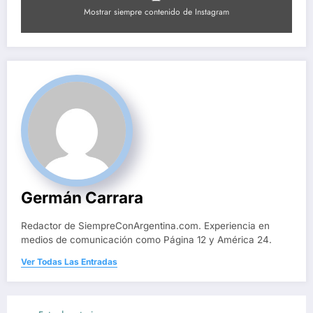
Mostrar siempre contenido de Instagram
Germán Carrara
Redactor de SiempreConArgentina.com. Experiencia en
medios de comunicación como Página 12 y América 24.
Ver Todas Las Entradas