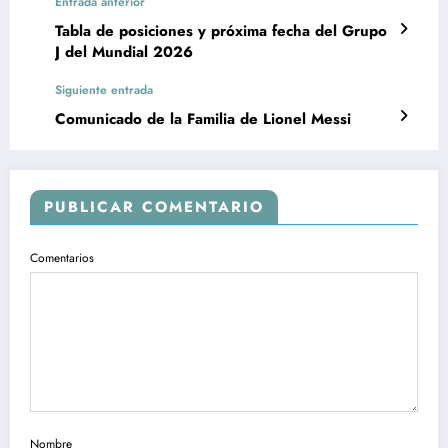
Entrada anterior
Tabla de posiciones y próxima fecha del Grupo
J del Mundial 2026
Siguiente entrada
Comunicado de la Familia de Lionel Messi
PUBLICAR COMENTARIO
Comentarios
Nombre