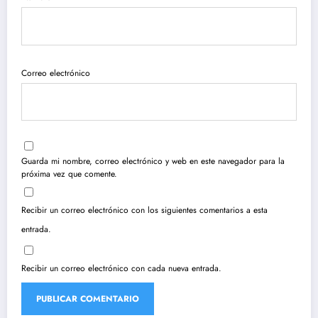
Correo electrónico
Guarda mi nombre, correo electrónico y web en este navegador para la
próxima vez que comente.
Recibir un correo electrónico con los siguientes comentarios a esta
entrada.
Recibir un correo electrónico con cada nueva entrada.