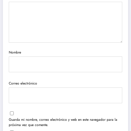
Nombre
Correo electrónico
Guarda mi nombre, correo electrónico y web en este navegador para la
próxima vez que comente.