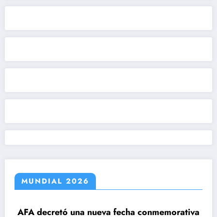
MUNDIAL 2026
ecretó una nueva fecha conmemorativa