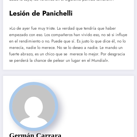
Lesión de Panichelli
»Lo de ayer fue muy triste. La verdad que tendría que haber
empezado con eso. Los compañeros han vivido eso, no sé si influye
en el rendimiento o no. Puede que sí. Es justo lo que dice él, no lo
merecía, nadie lo merece. No se lo deseo a nadie. Le mando un
fuerte abrazo, es un chico que se merece lo mejor. Por desgracia
se perderá la chance de pelear un lugar en el Mundial».
Germán Carrara