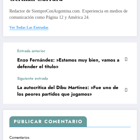
Redactor de SiempreConArgentina.com. Experiencia en medios de
comunicación como Página 12 y América 24.
Ver Todas Las Entradas
Entrada anterior
Enzo Fernández: »Estamos muy bien, vamos a
defender el título»
Siguiente entrada
La autocrítica del Dibu Martínez: »Fue uno de
los peores partidos que jugamos»
PUBLICAR COMENTARIO
Comentarios