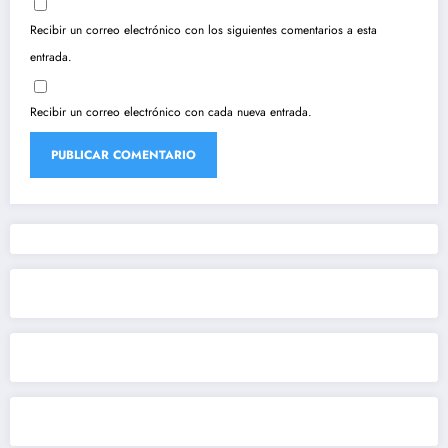
Recibir un correo electrónico con los siguientes comentarios a esta
entrada.
Recibir un correo electrónico con cada nueva entrada.