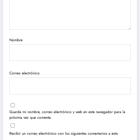
Nombre
Correo electrónico
Guarda mi nombre, correo electrónico y web en este navegador para la
próxima vez que comente.
Recibir un correo electrónico con los siguientes comentarios a esta