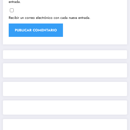
entrada.
Recibir un correo electrónico con cada nueva entrada.