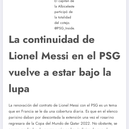
El capitán de
la Albiceleste
participó de
la totalidad
del cotejo.
@PSG_Inside.
La continuidad de
Lionel Messi en el PSG
vuelve a estar bajo la
lupa
La renovación del contrato de Lionel Messi con el PSG es un tema
que en Francia se le da una cobertura diaria. Es que en el elenco
parisino daban por descontada la extensión una vez el rosarino
regresara de la Copa del Mundo de Qatar 2022. No obstante, se