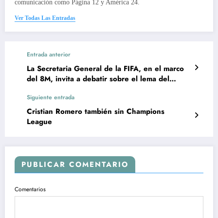
comunicación como Página 12 y América 24.
Ver Todas Las Entradas
Entrada anterior
La Secretaria General de la FIFA, en el marco
del 8M, invita a debatir sobre el lema del
Mundial Femenino
Siguiente entrada
Cristian Romero también sin Champions
League
PUBLICAR COMENTARIO
Comentarios