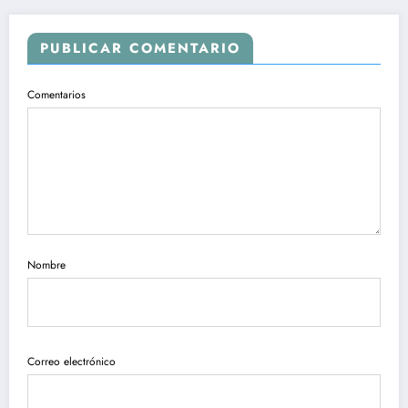
PUBLICAR COMENTARIO
Comentarios
Nombre
Correo electrónico