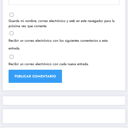
Guarda mi nombre, correo electrónico y web en este navegador para la
próxima vez que comente.
Recibir un correo electrónico con los siguientes comentarios a esta
entrada.
Recibir un correo electrónico con cada nueva entrada.