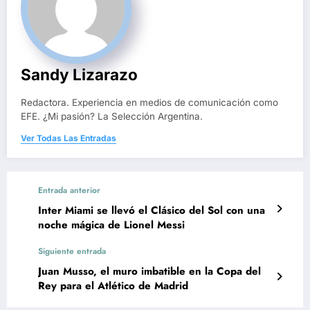
Sandy Lizarazo
Redactora. Experiencia en medios de comunicación como
EFE. ¿Mi pasión? La Selección Argentina.
Ver Todas Las Entradas
Entrada anterior
Inter Miami se llevó el Clásico del Sol con una
noche mágica de Lionel Messi
Siguiente entrada
Juan Musso, el muro imbatible en la Copa del
Rey para el Atlético de Madrid