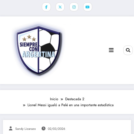
Saltar
al
contenido
Inicio
Destacada 2
Lionel Messi igualó a Pelé en una importante estadística
Sandy Lizarazo
02/03/2026