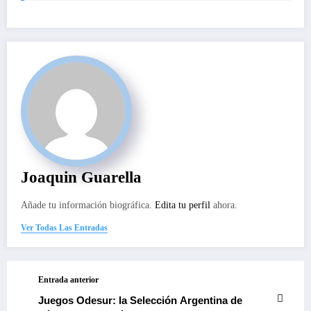
Joaquin Guarella
Añade tu información biográfica.
Edita tu perfil
ahora.
Ver Todas Las Entradas
Entrada anterior
Juegos Odesur: la Selección Argentina de