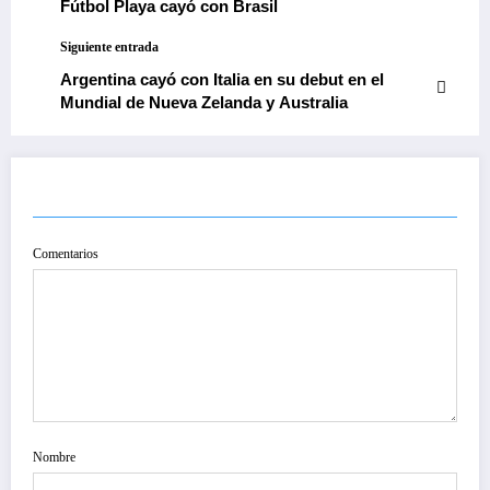
Fútbol Playa cayó con Brasil
Siguiente entrada
Argentina cayó con Italia en su debut en el
Mundial de Nueva Zelanda y Australia
PUBLICAR COMENTARIO
Comentarios
Nombre