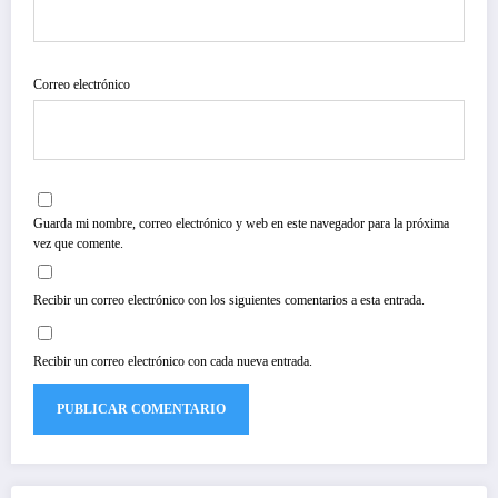
Correo electrónico
Guarda mi nombre, correo electrónico y web en este navegador para la próxima
vez que comente.
Recibir un correo electrónico con los siguientes comentarios a esta entrada.
Recibir un correo electrónico con cada nueva entrada.