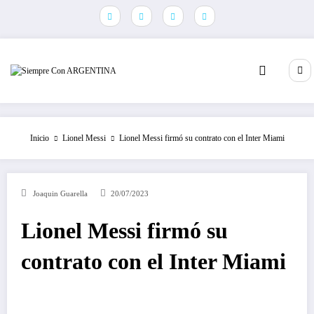
Saltar
al
contenido
Inicio
Lionel Messi
Lionel Messi firmó su contrato con el Inter Miami
Joaquin Guarella
20/07/2023
Lionel Messi firmó su
contrato con el Inter Miami